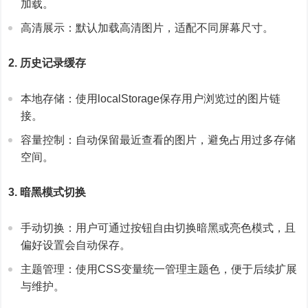
加载。
高清展示：默认加载高清图片，适配不同屏幕尺寸。
2. 历史记录缓存
本地存储：使用localStorage保存用户浏览过的图片链
接。
容量控制：自动保留最近查看的图片，避免占用过多存储
空间。
3. 暗黑模式切换
手动切换：用户可通过按钮自由切换暗黑或亮色模式，且
偏好设置会自动保存。
主题管理：使用CSS变量统一管理主题色，便于后续扩展
与维护。