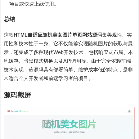
项目或快速上线使用。
总结
这款
HTML自适应随机美女图片单页网站源码
集美观性、实
用性和技术性于一身。它不仅能够实现随机图片的获取与展
示，还集成了多种现代Web开发技术，包括响应式布局、本
地缓存、暗黑模式切换以及API调用等。由于完全依赖前端
技术实现，该源码具有部署简单、维护成本低的特点，是非
常适合个人开发者和前端学习者的项目。
源码截屏