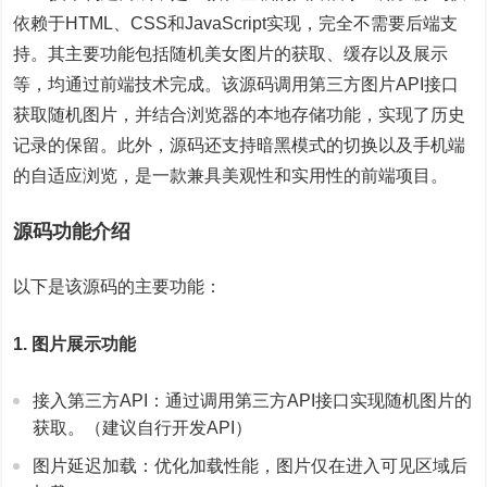
依赖于HTML、CSS和JavaScript实现，完全不需要后端支
持。其主要功能包括随机美女图片的获取、缓存以及展示
等，均通过前端技术完成。该源码调用第三方图片API接口
获取随机图片，并结合浏览器的本地存储功能，实现了历史
记录的保留。此外，源码还支持暗黑模式的切换以及手机端
的自适应浏览，是一款兼具美观性和实用性的前端项目。
源码功能介绍
以下是该源码的主要功能：
1. 图片展示功能
接入第三方API：通过调用第三方API接口实现随机图片的
获取。（建议自行开发API）
图片延迟加载：优化加载性能，图片仅在进入可见区域后