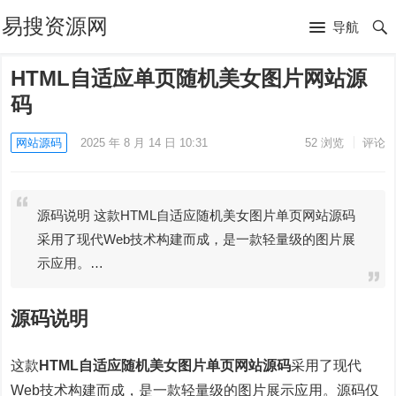
易搜资源网
导航
HTML自适应单页随机美女图片网站源
码
网站源码
2025 年 8 月 14 日 10:31
52
浏览
评论
源码说明 这款HTML自适应随机美女图片单页网站源码
采用了现代Web技术构建而成，是一款轻量级的图片展
示应用。…
源码说明
这款
HTML自适应随机美女图片单页网站源码
采用了现代
Web技术构建而成，是一款轻量级的图片展示应用。源码仅