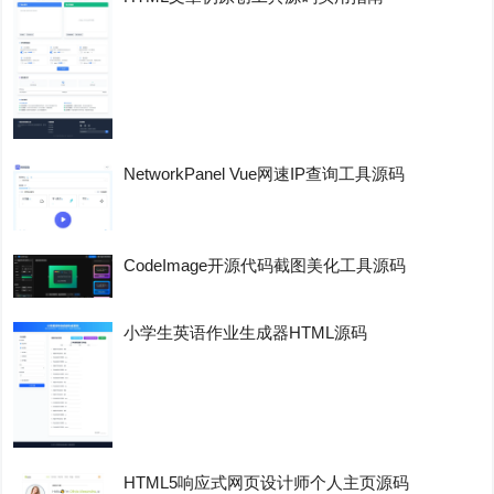
NetworkPanel Vue网速IP查询工具源码
CodeImage开源代码截图美化工具源码
小学生英语作业生成器HTML源码
HTML5响应式网页设计师个人主页源码