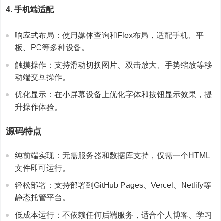
4. 手机端适配
响应式布局：使用媒体查询和Flex布局，适配手机、平
板、PC等多种设备。
触摸操作：支持滑动切换图片、双击放大、手势缩放等移
动端交互操作。
优化显示：在小屏幕设备上优化字体和按钮显示效果，提
升操作体验。
源码特点
纯前端实现：无需服务器和数据库支持，仅需一个HTML
文件即可运行。
轻松部署：支持部署到GitHub Pages、Vercel、Netlify等
静态托管平台。
低成本运行：不依赖任何后端服务，适合个人博客、学习