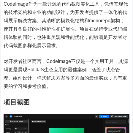
CodeImage作为一款开源的代码截图美化工具，凭借其现代
的技术架构和专业的功能设计，为开发者提供了一体化的代
码展示解决方案。其清晰的模块化结构和monorepo架构，
使其具备良好的可维护性和扩展性。项目在保持专业代码编
辑体验的同时，也注重美观和性能优化，能够满足开发者对
代码截图多样化展示需求。
对开发者社区而言，CodeImage不仅是一个实用工具，其源
码更是展现SolidJS生态应用的最佳案例，涵盖了状态管
理、组件设计、样式解决方案等多方面的最佳实践，具有重
要的学习和参考价值。
项目截图