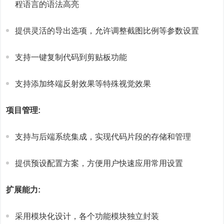
程语言的语法高亮
提供灵活的导出选项，允许调整截图比例等参数设置
支持一键复制代码到剪贴板功能
支持添加终端反射效果等特殊视觉效果
项目管理:
支持与后端系统集成，实现代码片段的存储和管理
提供预设配置方案，方便用户快速应用常用设置
扩展能力:
采用模块化设计，各个功能模块独立封装