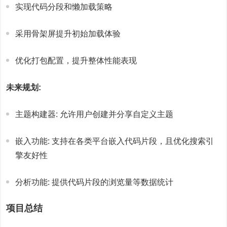
实现代码分段和懒加载策略
采用骨架屏提升初始加载体验
优化打包配置，提升整体性能表现
未来规划:
主题构建器: 允许用户创建并分享自定义主题
嵌入功能: 支持在各类平台嵌入代码片段，且优化搜索引
擎友好性
分析功能: 提供代码片段的浏览量等数据统计
项目总结