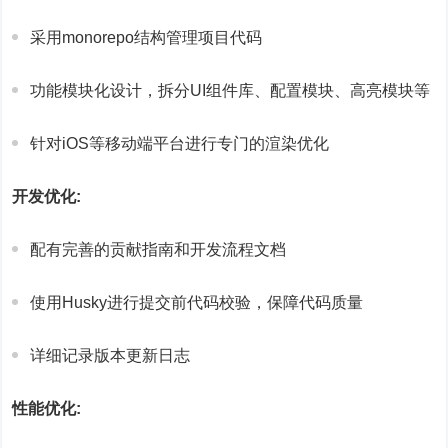
采用monorepo结构管理项目代码
功能模块化设计，拆分UI组件库、配置模块、高亮模块等
针对iOS等移动端平台进行专门的渲染优化
开发优化:
配有完善的贡献指南和开发流程文档
使用Husky进行提交前代码校验，保障代码质量
详细记录版本更新日志
性能优化: