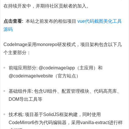
在持续开发中，并期待社区贡献者的加入。
点击查看:
本站之前发布的相似项目
vue代码截图美化工具
源码
CodeImage采用monorepo研发模式，项目架构包含以下几
个主要部分：
前端应用部分: @codeimage/app（主应用）和
@codeimage/website（官方站点）
基础组件库: 包含UI组件、配置管理模块、代码高亮库、
DOM导出工具等
技术栈: 项目基于SolidJS框架构建，同时使用
CodeMirror6作为代码编辑器，采用vanilla-extract进行样