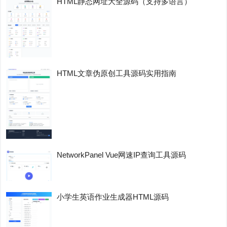
HTML静态网址大全源码（支持多语言）
HTML文章伪原创工具源码实用指南
NetworkPanel Vue网速IP查询工具源码
小学生英语作业生成器HTML源码