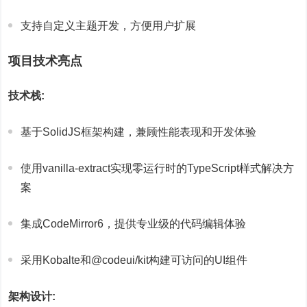
支持自定义主题开发，方便用户扩展
项目技术亮点
技术栈:
基于SolidJS框架构建，兼顾性能表现和开发体验
使用vanilla-extract实现零运行时的TypeScript样式解决方
案
集成CodeMirror6，提供专业级的代码编辑体验
采用Kobalte和@codeui/kit构建可访问的UI组件
架构设计: