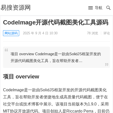
易搜资源网
导航
CodeImage开源代码截图美化工具源码
网站源码
2025 年 9 月 4 日 10:30
78
浏览
评论
项目 overview CodeImage是一款由SolidJS框架开发的
开源代码截图美化工具，旨在帮助开发者…
项目 overview
CodeImage是一款由SolidJS框架开发的开源代码截图美化
工具，旨在帮助开发者便捷地生成高质量代码截图，便于在
社交平台或技术博客中展示。该项目当前版本为1.9.0，采用
MIT协议开放源代码。项目创始人是Riccardo Perra，目前仍