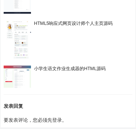
HTML5响应式网页设计师个人主页源码
小学生语文作业生成器的HTML源码
发表回复
要发表评论，您必须先
登录
。