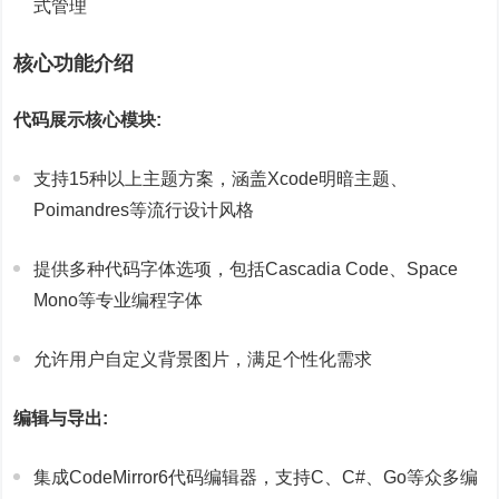
式管理
核心功能介绍
代码展示核心模块:
支持15种以上主题方案，涵盖Xcode明暗主题、
Poimandres等流行设计风格
提供多种代码字体选项，包括Cascadia Code、Space
Mono等专业编程字体
允许用户自定义背景图片，满足个性化需求
编辑与导出:
集成CodeMirror6代码编辑器，支持C、C#、Go等众多编