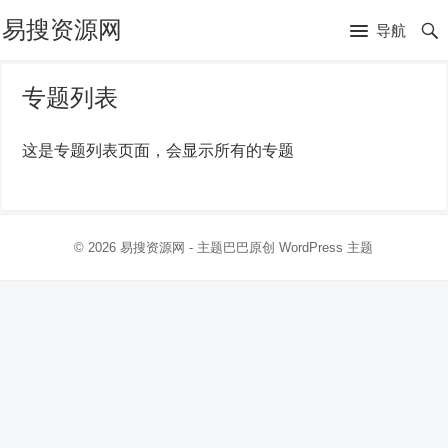
易搜资源网
导航
专题列表
这是专题列表页面，会显示所有的专题
© 2026
易搜资源网
- 主题巴巴原创
WordPress 主题