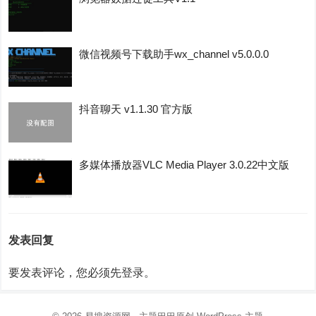
微信视频号下载助手wx_channel v5.0.0.0
抖音聊天 v1.1.30 官方版
多媒体播放器VLC Media Player 3.0.22中文版
发表回复
要发表评论，您必须先
登录
。