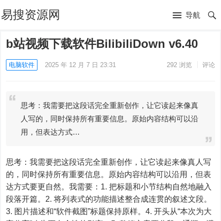
易搜资源网
导航
b站视频下载软件BilibiliDown v6.40
电脑软件
2025 年 12 月 7 日 23:31
292
浏览
评论
思考：我需要把这段话完全重新创作，让它读起来像真
人写的，同时保持所有重要信息。原始内容结构可以沿
用，但表达方式…
思考：我需要把这段话完全重新创作，让它读起来像真人写
的，同时保持所有重要信息。原始内容结构可以沿用，但表
达方式要更自然。我需要：1. 把标题和小节结构自然地融入
段落开篇。2. 将列表式的功能描述整合成连贯的叙述文段。
3. 图片描述和“软件截图”标题保持原样。4. 开头从“本次为大