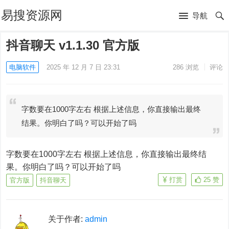
易搜资源网
导航
抖音聊天 v1.1.30 官方版
电脑软件
2025 年 12 月 7 日 23:31
286
浏览
评论
字数要在1000字左右 根据上述信息，你直接输出最终
结果。你明白了吗？可以开始了吗
字数要在1000字左右 根据上述信息，你直接输出最终结
果。你明白了吗？可以开始了吗
打赏
25
赞
官方版
抖音聊天
关于作者:
admin