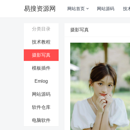
易搜资源网
网站首页
网站源码
技
分类目录
摄影写真
技术教程
摄影写真
模板插件
Emlog
网站源码
软件仓库
电脑软件