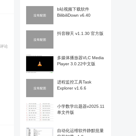
b站视频下载软件
BilibiliDown v6.40
抖音聊天 v1.1.30 官方版
评论
多媒体播放器VLC Media
Player 3.0.22中文版
进程监控工具Task
Explorer v1.6.6
小学数学出题器v2025.11
单文件版
自动化运维软件静默批量