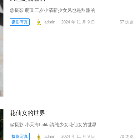
@摄影 萌又三岁小清新少女风也是甜甜的
摄影写真
admin
2024 年 11 月 9 日
57
浏览
花仙女的世界
@摄影 小天海Lolita清纯少女花仙女的世界
摄影写真
admin
2024 年 11 月 9 日
70
浏览