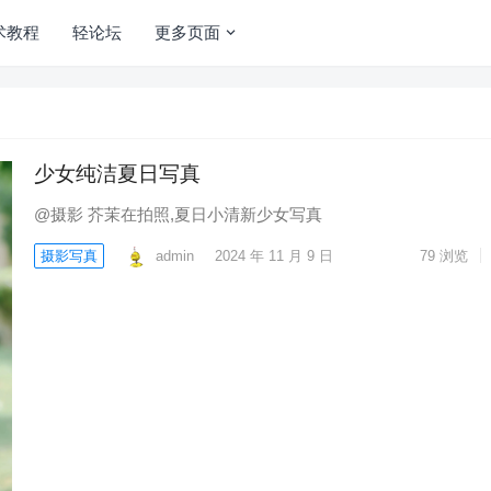
术教程
轻论坛
更多页面
少女纯洁夏日写真
@摄影 芥茉在拍照,夏日小清新少女写真
摄影写真
admin
2024 年 11 月 9 日
79
浏览