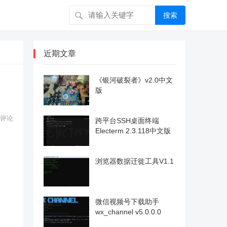
搜索
近期文章
《银河破裂者》v2.0中文
版
评论
跨平台SSH桌面终端
Electerm 2.3.118中文版
浏览器数据迁徙工具V1.1
微信视频号下载助手
wx_channel v5.0.0.0