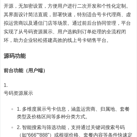
开源，无加密设置，方便用户进行二次开发和个性化定制。
其界面设计简洁直观，部署快速，特别适合号卡代理商、虚
拟运营商以及通信门店等场景。通过前后台协同管理，平台
实现了从号码资源展示、用户选购到订单处理的全流程闭
环，助力企业轻松搭建高效的线上号卡销售平台。
源码功能
前台功能（用户端）
号码资源展示
多维度展示号卡信息，涵盖运营商、归属地、套餐
类型及价格区间等多种分类方式。
智能搜索与筛选功能，支持通过关键词搜索号码
（如“666”“888”）或根据价格、套餐内容等条件快速定