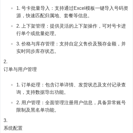
号卡批量导入：支持通过Excel模板一键导入号码资
源，快速匹配归属地、套餐等信息。
上下架管理：提供灵活的上下架操作，可对号卡进
行单个或批量处理。
价格与库存管理：支持自定义售价及预存金额，并
实时同步库存状态。
订单与用户管理
订单处理：包含订单详情、发货状态及支付记录查
询，支持数据导出功能。
用户管理：全面管理注册用户信息，具备异常账号
限制及黑名单功能。
系统配置