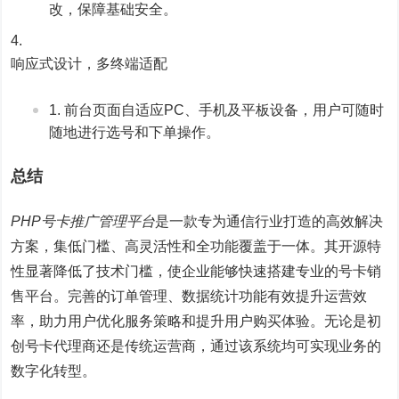
改，保障基础安全。
响应式设计，多终端适配
前台页面自适应PC、手机及平板设备，用户可随时
随地进行选号和下单操作。
总结
PHP号卡推广管理平台
是一款专为通信行业打造的高效解决
方案，集低门槛、高灵活性和全功能覆盖于一体。其开源特
性显著降低了技术门槛，使企业能够快速搭建专业的号卡销
售平台。完善的订单管理、数据统计功能有效提升运营效
率，助力用户优化服务策略和提升用户购买体验。无论是初
创号卡代理商还是传统运营商，通过该系统均可实现业务的
数字化转型。