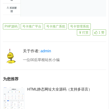
PHP源码
号卡推广平台
号卡推广系统
号卡管理系统
打赏
1
赞
关于作者:
admin
一位00后草根站长小编
为您推荐
HTML静态网址大全源码（支持多语言）