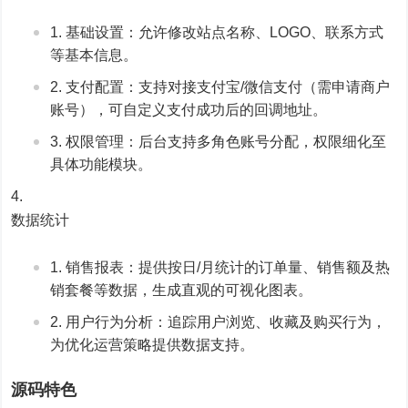
基础设置：允许修改站点名称、LOGO、联系方式
等基本信息。
支付配置：支持对接支付宝/微信支付（需申请商户
账号），可自定义支付成功后的回调地址。
权限管理：后台支持多角色账号分配，权限细化至
具体功能模块。
数据统计
销售报表：提供按日/月统计的订单量、销售额及热
销套餐等数据，生成直观的可视化图表。
用户行为分析：追踪用户浏览、收藏及购买行为，
为优化运营策略提供数据支持。
源码特色