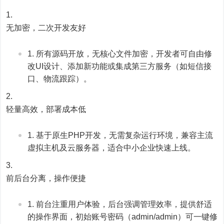
无加密，二次开发友好
所有源码开放，无核心文件加密，开发者可自由修
改UI设计、添加新功能或集成第三方服务（如短信接
口、物流跟踪）。
轻量高效，部署成本低
基于原生PHP开发，无需复杂运行环境，兼容主流
虚拟主机及云服务器，适合中小企业快速上线。
前后台分离，操作便捷
前台注重用户体验，后台强调管理效率，提供舒适
的操作界面，初始账号密码（admin/admin）可一键修