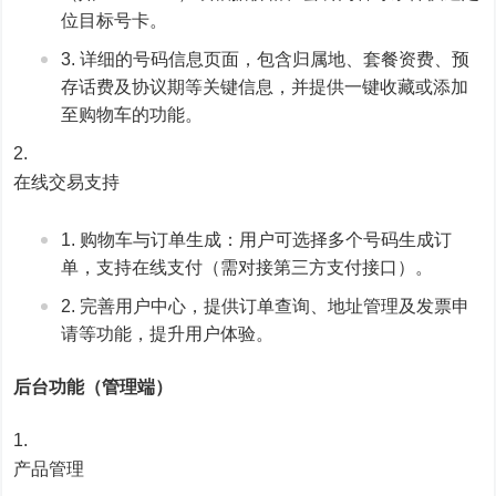
位目标号卡。
详细的号码信息页面，包含归属地、套餐资费、预
存话费及协议期等关键信息，并提供一键收藏或添加
至购物车的功能。
在线交易支持
购物车与订单生成：用户可选择多个号码生成订
单，支持在线支付（需对接第三方支付接口）。
完善用户中心，提供订单查询、地址管理及发票申
请等功能，提升用户体验。
后台功能（管理端）
产品管理