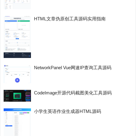
HTML文章伪原创工具源码实用指南
NetworkPanel Vue网速IP查询工具源码
CodeImage开源代码截图美化工具源码
小学生英语作业生成器HTML源码