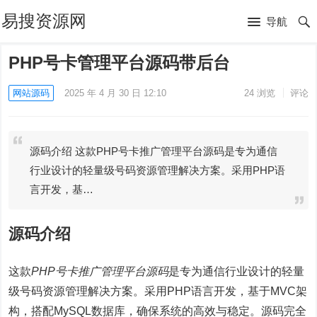
易搜资源网
导航
PHP号卡管理平台源码带后台
网站源码
2025 年 4 月 30 日 12:10
24
浏览
评论
源码介绍 这款PHP号卡推广管理平台源码是专为通信
行业设计的轻量级号码资源管理解决方案。采用PHP语
言开发，基…
源码介绍
这款
PHP号卡推广管理平台源码
是专为通信行业设计的轻量
级号码资源管理解决方案。采用PHP语言开发，基于MVC架
构，搭配MySQL数据库，确保系统的高效与稳定。源码完全