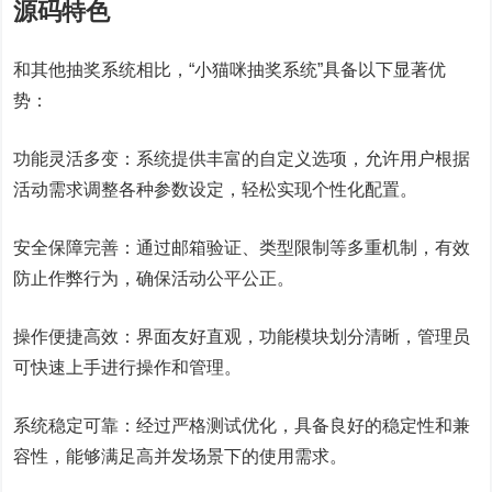
源码特色
和其他抽奖系统相比，“小猫咪抽奖系统”具备以下显著优
势：
功能灵活多变：系统提供丰富的自定义选项，允许用户根据
活动需求调整各种参数设定，轻松实现个性化配置。
安全保障完善：通过邮箱验证、类型限制等多重机制，有效
防止作弊行为，确保活动公平公正。
操作便捷高效：界面友好直观，功能模块划分清晰，管理员
可快速上手进行操作和管理。
系统稳定可靠：经过严格测试优化，具备良好的稳定性和兼
容性，能够满足高并发场景下的使用需求。