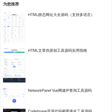
为您推荐
HTML静态网址大全源码（支持多语言）
HTML文章伪原创工具源码实用指南
NetworkPanel Vue网速IP查询工具源码
CodeImage开源代码截图美化工具源码