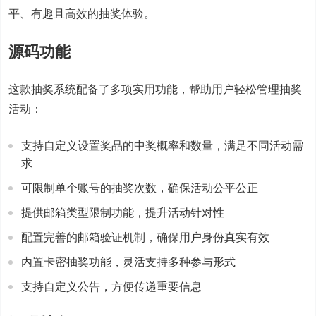
平、有趣且高效的抽奖体验。
源码功能
这款抽奖系统配备了多项实用功能，帮助用户轻松管理抽奖
活动：
支持自定义设置奖品的中奖概率和数量，满足不同活动需
求
可限制单个账号的抽奖次数，确保活动公平公正
提供邮箱类型限制功能，提升活动针对性
配置完善的邮箱验证机制，确保用户身份真实有效
内置卡密抽奖功能，灵活支持多种参与形式
支持自定义公告，方便传递重要信息