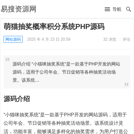
易搜资源网
导航
萌猫抽奖概率积分系统PHP源码
网站源码
2025 年 4 月 23 日 20:59
32
浏览
评论
源码介绍 “小猫咪抽奖系统”是一款基于PHP开发的网站
源码，适用于公司年会、节日促销等各种抽奖活动场
景。该系统…
源码介绍
“小猫咪抽奖系统”是一款基于PHP开发的网站源码，适用于
公司年会、节日促销等各种抽奖活动场景。该系统设计灵
活，功能丰富，能够满足多样化的抽奖需求，为用户打造公