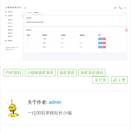
PHP源码
小猫咪抽奖系统
抽奖系统
抽奖系统源码
打赏
1
赞
关于作者:
admin
一位00后草根站长小编