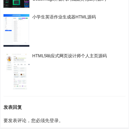
小学生英语作业生成器HTML源码
HTML5响应式网页设计师个人主页源码
发表回复
要发表评论，您必须先
登录
。