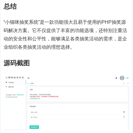
总结
“小猫咪抽奖系统”是一款功能强大且易于使用的PHP抽奖源
码解决方案。它不仅提供了丰富的功能选项，还特别注重活
动的安全性和公平性，能够满足各类抽奖活动的需求，是企
业组织各类抽奖活动的理想选择。
源码截图