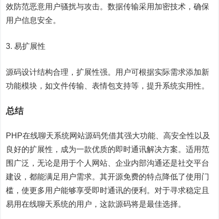
效防范恶意用户骚扰与攻击。数据传输采用加密技术，确保
用户信息安全。
3. 易扩展性
源码设计结构合理，扩展性强。用户可根据实际需求添加新
功能模块，如文件传输、表情包支持等，提升系统实用性。
总结
PHP在线聊天系统网站源码凭借其强大功能、高安全性以及
良好的扩展性，成为一款优质的即时通讯解决方案。适用范
围广泛，无论是用于个人网站、企业内部沟通还是社交平台
建设，都能满足用户需求。其开源免费的特点降低了使用门
槛，使更多用户能够享受即时通讯的便利。对于寻求稳定且
易用在线聊天系统的用户，这款源码将是最佳选择。