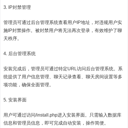
3. IP封禁管理
管理员可通过后台管理系统查看用户IP地址，对违规用户实
施IP封禁操作。被封禁用户将无法再次登录，有效维护了聊
天秩序。
4. 后台管理系统
安装完成后，管理员可通过特定URL访问后台管理系统。系
统提供了用户信息管理、聊天记录查看、聊天房间设置等多
项功能，确保全面管理。
5. 安装界面
用户可通过访问/install.php进入安装界面。只需输入数据库
信息和管理员信息，即可完成自动安装，操作简便。