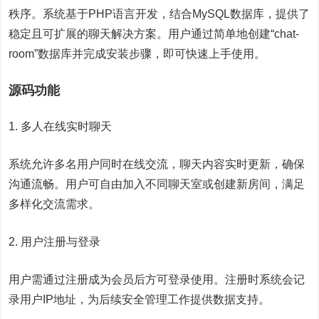
秩序。系统基于PHP语言开发，结合MySQL数据库，提供了
稳定且可扩展的聊天解决方案。用户通过简单地创建“chat-
room”数据库并完成安装步骤，即可快速上手使用。
源码功能
1. 多人在线实时聊天
系统允许多名用户同时在线交流，聊天内容实时更新，确保
沟通流畅。用户可自由加入不同聊天室或创建新房间，满足
多样化交流需求。
2. 用户注册与登录
用户需通过注册成为会员后方可登录使用。注册时系统会记
录用户IP地址，为后续安全管理工作提供数据支持。