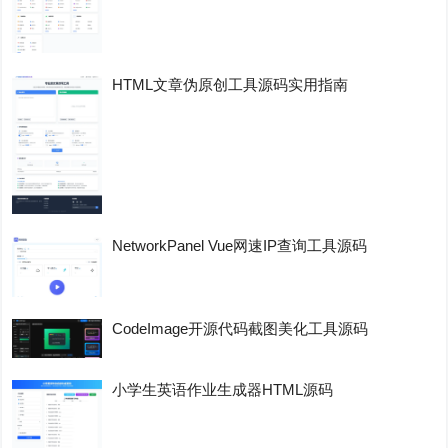
HTML文章伪原创工具源码实用指南
NetworkPanel Vue网速IP查询工具源码
CodeImage开源代码截图美化工具源码
小学生英语作业生成器HTML源码