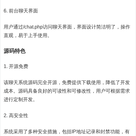
6. 前台聊天界面
用户通过/chat.php访问聊天界面，界面设计简洁明了，操作
直观，易于上手使用。
源码特色
1. 开源免费
该聊天系统源码完全开源，免费提供下载使用，降低了开发
成本。源码具备良好的可读性和可修改性，用户可根据需求
进行定制开发。
2. 高安全性
系统采用了多种安全措施，包括IP地址记录和封禁功能，有