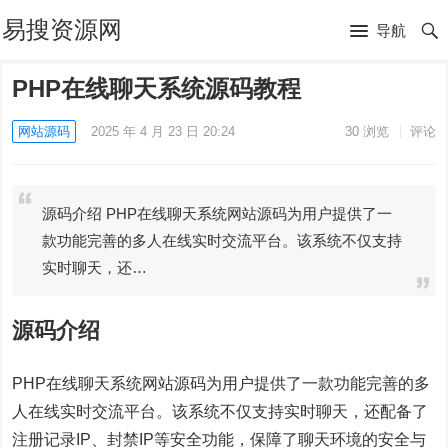
易搜资源网
导航
PHP在线聊天系统源码教程
网站源码
2025 年 4 月 23 日 20:24
30
浏览
评论
源码介绍 PHP在线聊天系统网站源码为用户提供了一
款功能完善的多人在线实时交流平台。该系统不仅支持
实时聊天，还…
源码介绍
PHP在线聊天系统网站源码为用户提供了一款功能完善的多
人在线实时交流平台。该系统不仅支持实时聊天，还配备了
注册记录IP、封禁IP等安全功能，保障了聊天环境的安全与