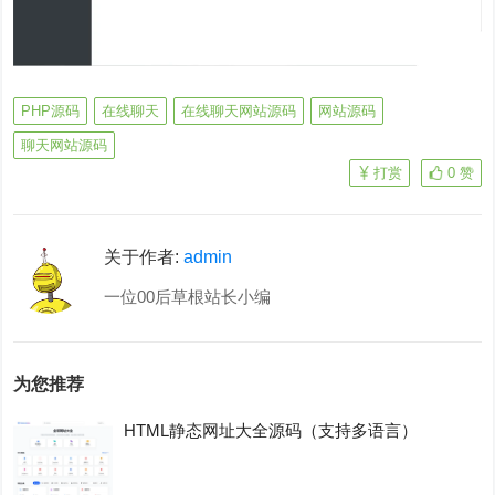
PHP源码
在线聊天
在线聊天网站源码
网站源码
聊天网站源码
打赏
0
赞
关于作者:
admin
一位00后草根站长小编
为您推荐
HTML静态网址大全源码（支持多语言）