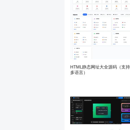
HTML静态网址大全源码（支持
多语言）