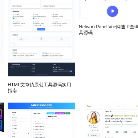
NetworkPanel Vue网速IP
具源码
HTML文章伪原创工具源码实用
指南