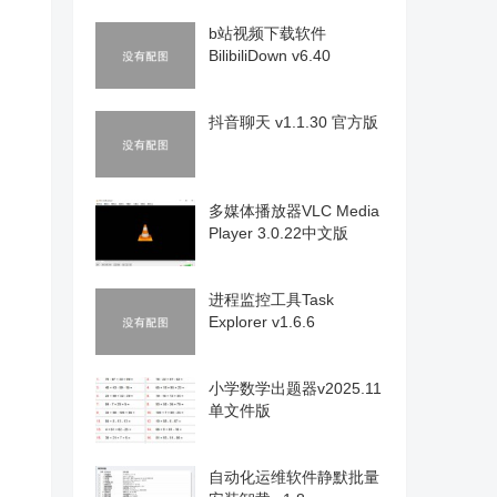
b站视频下载软件
BilibiliDown v6.40
抖音聊天 v1.1.30 官方版
多媒体播放器VLC Media
Player 3.0.22中文版
进程监控工具Task
Explorer v1.6.6
小学数学出题器v2025.11
单文件版
自动化运维软件静默批量