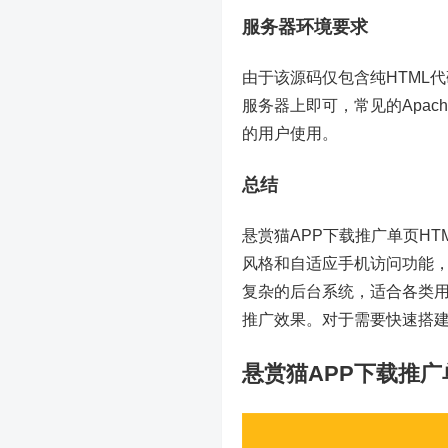
服务器环境要求
由于该源码仅包含纯HTML
服务器上即可，常见的Apac
的用户使用。
总结
悬赏猫APP下载推广单页H
风格和自适应手机访问功能
复杂的后台系统，适合各类用
推广效果。对于需要快速搭建
悬赏猫APP下载推广