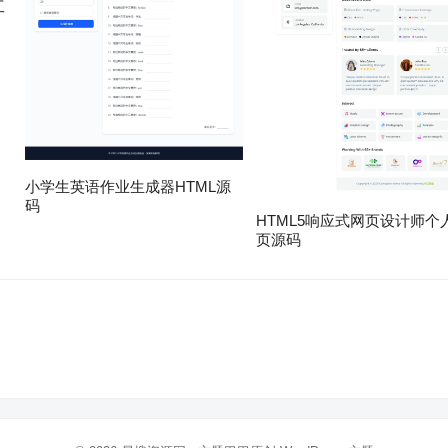
工
小学生英语作业生成器HTML源
码
HTML5响应式网页设计师个
页源码
。