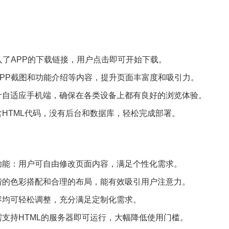
入了APP的下载链接，用户点击即可开始下载。
PP截图和功能介绍等内容，提升页面丰富度和吸引力。
计自适应手机端，确保在各类设备上都有良好的浏览体验。
HTML代码，没有后台和数据库，轻松完成部署。
功能：用户可自由修改页面内容，满足个性化需求。
谐的色彩搭配和合理的布局，能有效吸引用户注意力。
容均可轻松调整，充分满足定制化需求。
支持HTML的服务器即可运行，大幅降低使用门槛。