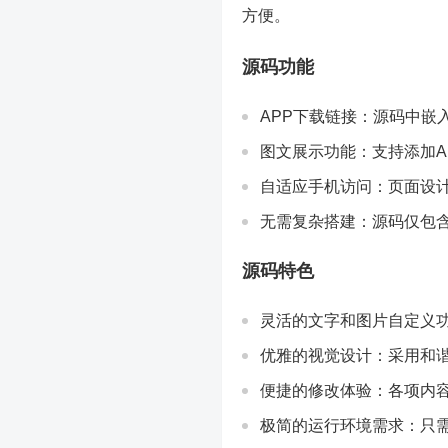
方便。
源码功能
APP下载链接：源码中嵌
图文展示功能：支持添加A
自适应手机访问：页面设
无需复杂搭建：源码仅包含
源码特色
灵活的文字和图片自定义
优雅的视觉设计：采用和
便捷的修改体验：各项内
极简的运行环境需求：只需