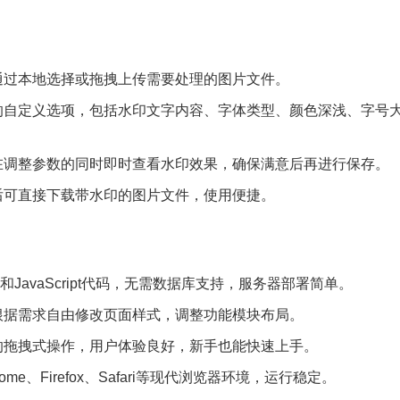
通过本地选择或拖拽上传需要处理的图片文件。
的自定义选项，包括水印文字内容、字体类型、颜色深浅、字号
。
在调整参数的同时即时查看水印效果，确保满意后再进行保存。
后可直接下载带水印的图片文件，使用便捷。
和JavaScript代码，无需数据库支持，服务器部署简单。
根据需求自由修改页面样式，调整功能模块布局。
的拖拽式操作，用户体验良好，新手也能快速上手。
e、Firefox、Safari等现代浏览器环境，运行稳定。