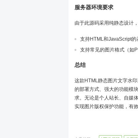
服务器环境要求
由于此源码采用纯静态设计
支持HTML和JavaScrip
支持常见的图片格式（如P
总结
这款HTML静态图片文字水
的部署方式、强大的功能模
求。无论是个人站长、自媒
实现图片版权保护功能，有