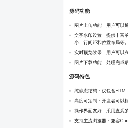
源码功能
图片上传功能：用户可以
文字水印设置：提供丰富
小、行间距和位置布局等
实时预览效果：用户可以
图片下载功能：处理完成
源码特色
纯静态结构：仅包含HTML
高度可定制：开发者可以
操作界面友好：采用直观
支持主流浏览器：兼容Chrom