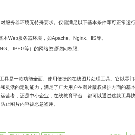
，对服务器环境无特殊要求。仅需满足以下基本条件即可正常运
t的基本Web服务器环境，如Apache、Nginx、IIS等。
NG、JPEG等）的网络资源访问权限。
印工具是一款功能全面、使用便捷的在线图片处理工具。它以零门
块和灵活的定制能力，满足了广大用户在图片版权保护方面的基
体运营者，还是中小企业，在线教育平台，都可以通过这款工具
效防止图片内容被恶意盗用。