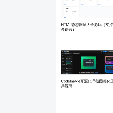
HTML静态网址大全源码（支持
多语言）
CodeImage开源代码截图美化
具源码