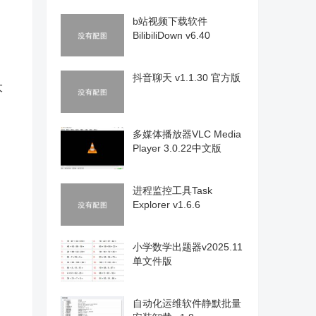
b站视频下载软件
BilibiliDown v6.40
抖音聊天 v1.1.30 官方版
大
多媒体播放器VLC Media
Player 3.0.22中文版
进程监控工具Task
Explorer v1.6.6
小学数学出题器v2025.11
单文件版
自动化运维软件静默批量