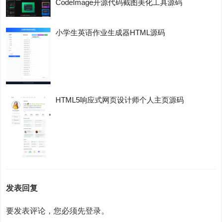
CodeImage开源代码截图美化工具源码
小学生英语作业生成器HTML源码
HTML5响应式网页设计师个人主页源码
发表回复
要发表评论，您必须先
登录
。