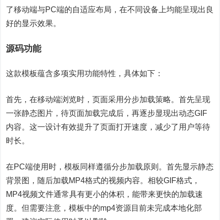
了移动端与PC端的自适应布局，在不同设备上均能呈现出良
好的显示效果。
源码功能
这款模板蕴含多项实用功能特性，具体如下：
首先，在移动端浏览时，页面采用分步加载策略。首先呈现
一张静态图片，待页面加载完成后，再逐步显现出动态GIF
内容。这一设计有效提升了页面打开速度，减少了用户等待
时长。
在PC端使用时，模板同样遵循分步加载原则。首先显示静态
背景图，随后加载MP4格式的视频内容。相较GIF格式，
MP4视频文件通常具有更小的体积，能带来更快的加载速
度。但需要注意，模板中的mp4资源目前未完成本地化部