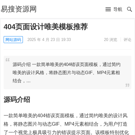
易搜资源网
导航
404页面设计唯美模板推荐
网站源码
2025 年 4 月 23 日 19:33
20
浏览
评论
源码介绍 一款简单唯美的404错误页面模板，通过简约
唯美的设计风格，将静态图片与动态GIF、MP4元素相
结合，…
源码介绍
一款简单唯美的404错误页面模板，通过简约唯美的设计风
格，将静态图片与动态GIF、MP4元素相结合，为用户打造
了一个视觉上极具吸引力的错误提示页面。该模板特别优化