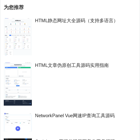
为您推荐
HTML静态网址大全源码（支持多语言）
HTML文章伪原创工具源码实用指南
NetworkPanel Vue网速IP查询工具源码