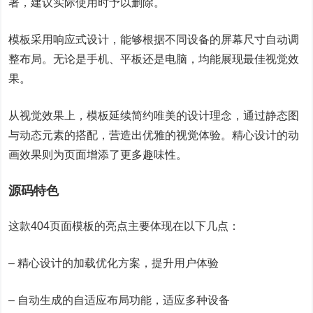
署，建议实际使用时予以删除。
模板采用响应式设计，能够根据不同设备的屏幕尺寸自动调
整布局。无论是手机、平板还是电脑，均能展现最佳视觉效
果。
从视觉效果上，模板延续简约唯美的设计理念，通过静态图
与动态元素的搭配，营造出优雅的视觉体验。精心设计的动
画效果则为页面增添了更多趣味性。
源码特色
这款404页面模板的亮点主要体现在以下几点：
– 精心设计的加载优化方案，提升用户体验
– 自动生成的自适应布局功能，适应多种设备