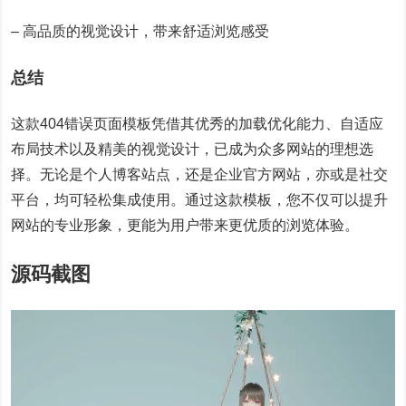
– 高品质的视觉设计，带来舒适浏览感受
总结
这款404错误页面模板凭借其优秀的加载优化能力、自适应
布局技术以及精美的视觉设计，已成为众多网站的理想选
择。无论是个人博客站点，还是企业官方网站，亦或是社交
平台，均可轻松集成使用。通过这款模板，您不仅可以提升
网站的专业形象，更能为用户带来更优质的浏览体验。
源码截图