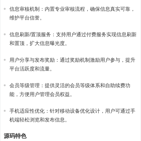
信息审核机制：内置专业审核流程，确保信息真实可靠，
维护平台信誉。
信息刷新/置顶服务：支持用户通过付费服务实现信息刷新
和置顶，扩大信息曝光度。
用户分享与发布奖励：通过奖励机制激励用户参与，提升
平台活跃度和流量。
会员等级管理：提供灵活的会员等级体系和自助续费功
能，方便用户管理会员权益。
手机适应性优化：针对移动设备优化设计，用户可通过手
机端轻松浏览和发布信息。
源码特色