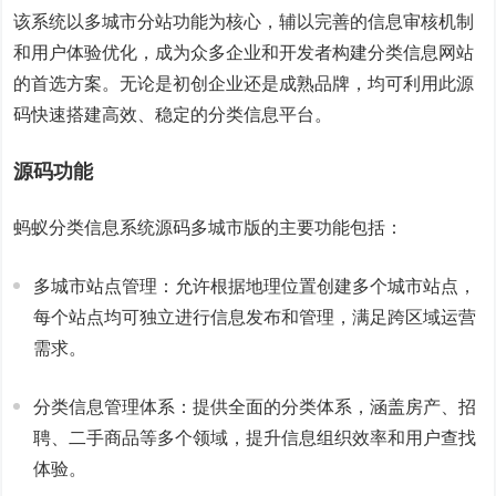
该系统以多城市分站功能为核心，辅以完善的信息审核机制
和用户体验优化，成为众多企业和开发者构建分类信息网站
的首选方案。无论是初创企业还是成熟品牌，均可利用此源
码快速搭建高效、稳定的分类信息平台。
源码功能
蚂蚁分类信息系统源码多城市版的主要功能包括：
多城市站点管理：允许根据地理位置创建多个城市站点，
每个站点均可独立进行信息发布和管理，满足跨区域运营
需求。
分类信息管理体系：提供全面的分类体系，涵盖房产、招
聘、二手商品等多个领域，提升信息组织效率和用户查找
体验。