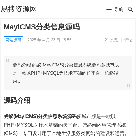
易搜资源网
导航
MayiCMS分类信息源码
网站源码
2025 年 4 月 23 日 18:56
21
浏览
评论
源码介绍 蚂蚁(MayiCMS)分类信息系统源码多城市版
是一款以PHP+MYSQL为技术基础的跨平台、跨终端
内…
源码介绍
蚂蚁(MayiCMS)分类信息系统源码
多城市版是一款以
PHP+MYSQL为技术基础的跨平台、跨终端内容管理系统
(CMS)，专门设计用于本地生活服务类网站的建设和运营。