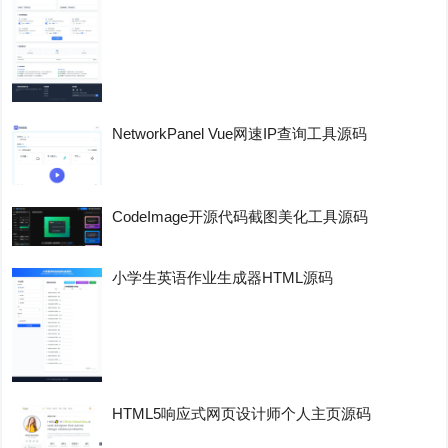
NetworkPanel Vue网速IP查询工具源码
CodeImage开源代码截图美化工具源码
小学生英语作业生成器HTML源码
HTML5响应式网页设计师个人主页源码