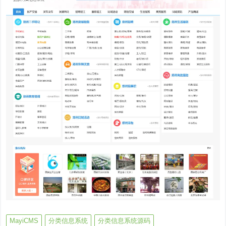
MayiCMS
分类信息系统
分类信息系统源码