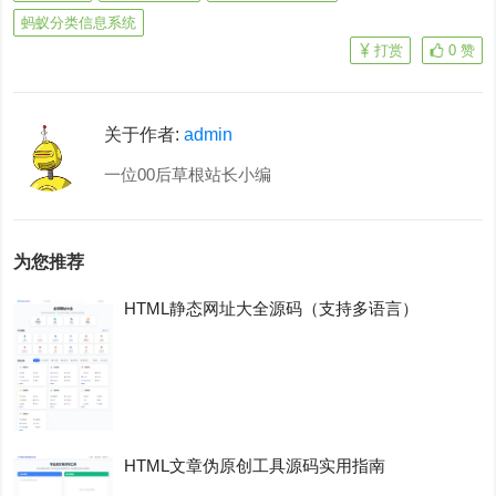
蚂蚁分类信息系统
打赏
0
赞
关于作者:
admin
一位00后草根站长小编
为您推荐
HTML静态网址大全源码（支持多语言）
HTML文章伪原创工具源码实用指南