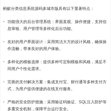
蚂蚁分类信息系统源码多城市版具有以下显著特点：
功能强大的后台管理系统：界面直观、操作便捷，支持信
息审核、用户管理等多样化后台功能。
友好的用户界面设计：采用简洁大方的设计风格，确保操
作流畅，带来良好的用户体验。
多样化的模板选择：提供多种可定制模板和风格，满足不
同用户个性化需求。
完善的支付解决方案：集成支付宝、财付通等多种支付方
式，为用户提供便捷的在线支付服务。
严格的安全防护措施：采用验证码验证、SQL注入防护等
多重安全机制，保障平台运行安全。