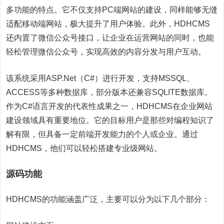
多功能的特点。它不仅支持PC端网站的建设，同样能够无缝
适配移动端网站，极大提升了用户体验。此外，HDHCMS
还内置了微信公众号接口，让企业在运营网站的同时，也能
轻松管理微信公众号，实现高效的内容分发与用户互动。
该系统采用ASP.Net（C#）进行开发，支持MSSQL、
ACCESS等多种数据库，部分版本还兼容SQLITE数据库。
作为C#语言开发的代表性成果之一，HDHCMS在企业网站
建设领域具有重要地位。它的目标用户是那些对编程知识了
解有限，但具备一定前端开发能力的个人或企业。通过
HDHCMS，他们可以轻松搭建专业级网站。
源码功能
HDHCMS的功能涵盖广泛，主要可以分为以下几个部分：