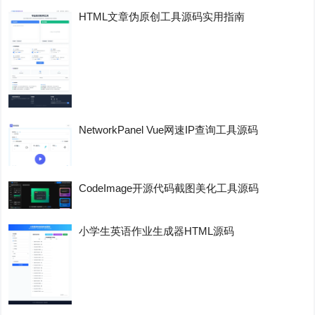
HTML文章伪原创工具源码实用指南
NetworkPanel Vue网速IP查询工具源码
CodeImage开源代码截图美化工具源码
小学生英语作业生成器HTML源码