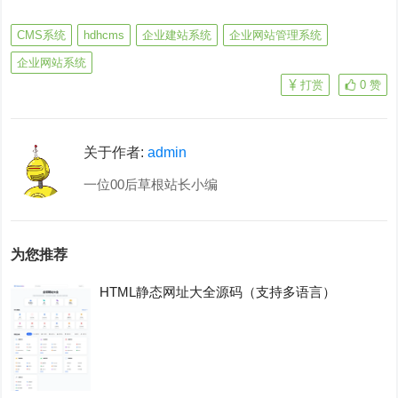
CMS系统
hdhcms
企业建站系统
企业网站管理系统
企业网站系统
打赏
0
赞
关于作者:
admin
一位00后草根站长小编
为您推荐
HTML静态网址大全源码（支持多语言）