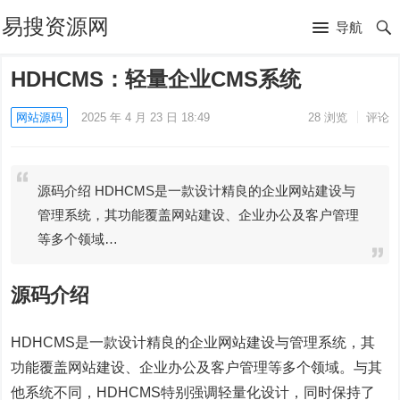
易搜资源网
导航
HDHCMS：轻量企业CMS系统
网站源码
2025 年 4 月 23 日 18:49
28
浏览
评论
源码介绍 HDHCMS是一款设计精良的企业网站建设与
管理系统，其功能覆盖网站建设、企业办公及客户管理
等多个领域…
源码介绍
HDHCMS是一款设计精良的企业网站建设与管理系统，其
功能覆盖网站建设、企业办公及客户管理等多个领域。与其
他系统不同，HDHCMS特别强调轻量化设计，同时保持了