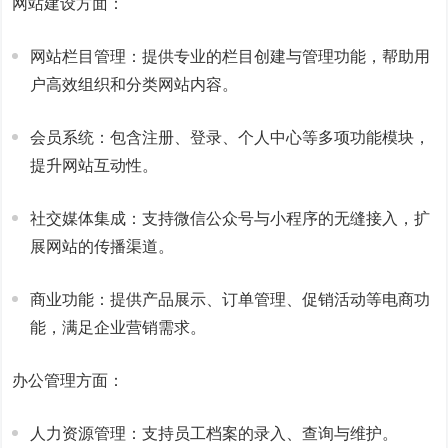
网站建设方面：
网站栏目管理：提供专业的栏目创建与管理功能，帮助用
户高效组织和分类网站内容。
会员系统：包含注册、登录、个人中心等多项功能模块，
提升网站互动性。
社交媒体集成：支持微信公众号与小程序的无缝接入，扩
展网站的传播渠道。
商业功能：提供产品展示、订单管理、促销活动等电商功
能，满足企业营销需求。
办公管理方面：
人力资源管理：支持员工档案的录入、查询与维护。