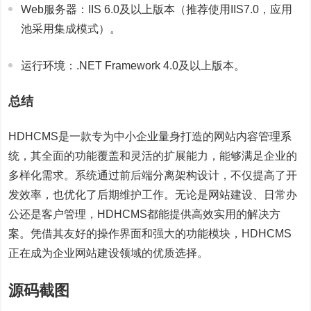
Web服务器：IIS 6.0及以上版本（推荐使用IIS7.0，应用
池采用集成模式）。
运行环境：.NET Framework 4.0及以上版本。
总结
HDHCMS是一款专为中小企业量身打造的网站内容管理系
统，其全面的功能覆盖和灵活的扩展能力，能够满足企业的
多样化需求。系统通过前后端分离架构设计，不仅提高了开
发效率，也优化了后期维护工作。无论是网站建设、日常办
公还是客户管理，HDHCMS都能提供高效实用的解决方
案。凭借其友好的操作界面和强大的功能模块，HDHCMS
正在成为企业网站建设领域的优质选择。
源码截图