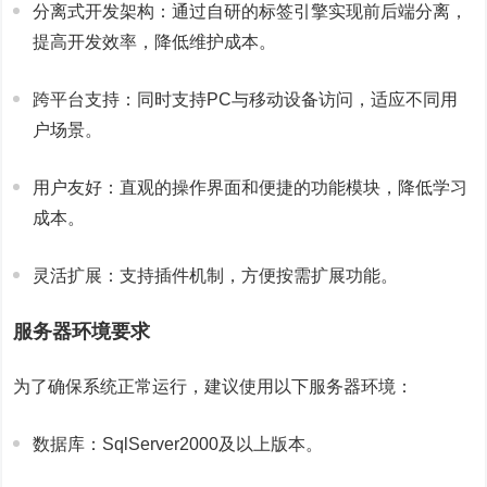
分离式开发架构：通过自研的标签引擎实现前后端分离，
提高开发效率，降低维护成本。
跨平台支持：同时支持PC与移动设备访问，适应不同用
户场景。
用户友好：直观的操作界面和便捷的功能模块，降低学习
成本。
灵活扩展：支持插件机制，方便按需扩展功能。
服务器环境要求
为了确保系统正常运行，建议使用以下服务器环境：
数据库：SqlServer2000及以上版本。