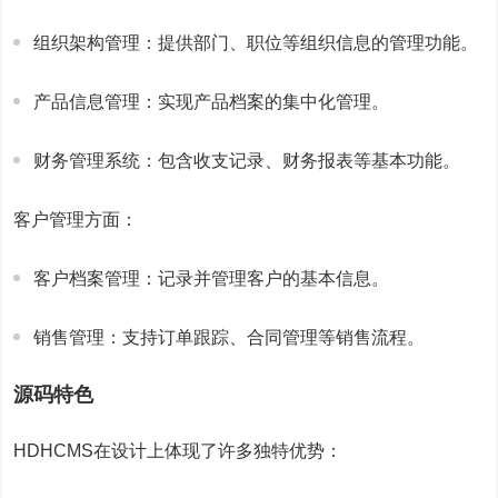
组织架构管理：提供部门、职位等组织信息的管理功能。
产品信息管理：实现产品档案的集中化管理。
财务管理系统：包含收支记录、财务报表等基本功能。
客户管理方面：
客户档案管理：记录并管理客户的基本信息。
销售管理：支持订单跟踪、合同管理等销售流程。
源码特色
HDHCMS在设计上体现了许多独特优势：