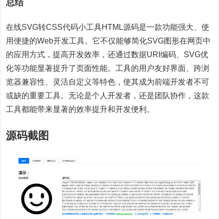
总结
在线SVG转CSS代码小工具HTML源码是一款功能强大、使
用便捷的Web开发工具。它不仅能够简化SVG图形在网页中
的应用方式，提高开发效率，还通过数据URI编码、SVG优
化等功能显著提升了页面性能。工具的用户友好界面、跨浏
览器兼容性、灵活自定义等特色，使其成为前端开发者不可
或缺的重要工具。无论是个人开发者，还是团队协作，这款
工具都能带来显著的效率提升和开发便利。
源码截图