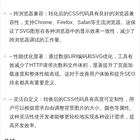
– 跨浏览器兼容：转化后的CSS代码具有良好的浏览器兼
容性，支持Chrome、Firefox、Safari等主流浏览器。这保
证了SVG图形在各种浏览器中的显示效果一致性，减少了
跨浏览器调试的工作量。
– 性能优化显著：通过数据URI编码和SVG优化，工具有
效减少了HTTP请求次数和文件体积，显著提升了页面加
载速度和整体性能表现。这对于改善用户体验和提升SEO
排名都具有重要意义。
– 灵活自定义：转换后的CSS代码具有高度可定制性，用
户可以根据需求自由调整背景图片的大小、颜色等属性。
这种灵活性使开发者能够更轻松地实现各种设计需求，提
高开发效率。