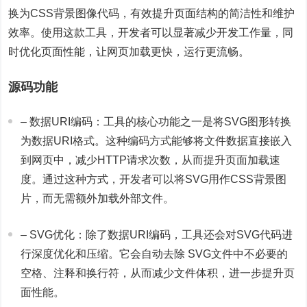
换为CSS背景图像代码，有效提升页面结构的简洁性和维护
效率。使用这款工具，开发者可以显著减少开发工作量，同
时优化页面性能，让网页加载更快，运行更流畅。
源码功能
– 数据URI编码：工具的核心功能之一是将SVG图形转换
为数据URI格式。这种编码方式能够将文件数据直接嵌入
到网页中，减少HTTP请求次数，从而提升页面加载速
度。通过这种方式，开发者可以将SVG用作CSS背景图
片，而无需额外加载外部文件。
– SVG优化：除了数据URI编码，工具还会对SVG代码进
行深度优化和压缩。它会自动去除 SVG文件中不必要的
空格、注释和换行符，从而减少文件体积，进一步提升页
面性能。