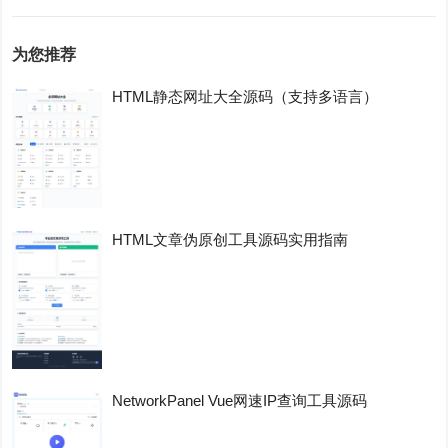
为您推荐
HTML静态网址大全源码（支持多语言）
HTML文章伪原创工具源码实用指南
NetworkPanel Vue网速IP查询工具源码