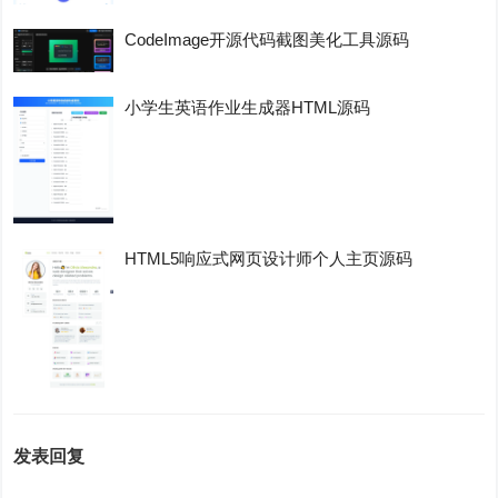
CodeImage开源代码截图美化工具源码
小学生英语作业生成器HTML源码
HTML5响应式网页设计师个人主页源码
发表回复