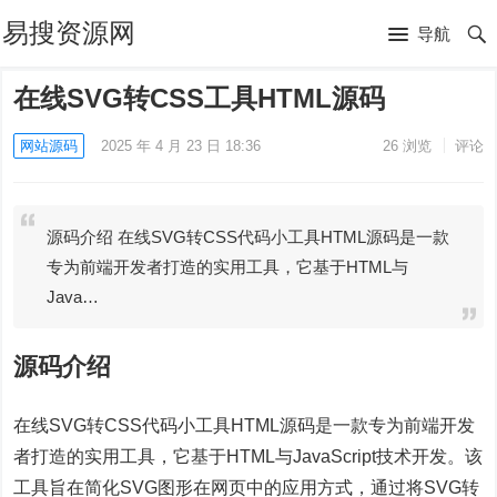
易搜资源网
导航
在线SVG转CSS工具HTML源码
网站源码
2025 年 4 月 23 日 18:36
26
浏览
评论
源码介绍 在线SVG转CSS代码小工具HTML源码是一款
专为前端开发者打造的实用工具，它基于HTML与
Java…
源码介绍
在线SVG转CSS代码小工具HTML源码是一款专为前端开发
者打造的实用工具，它基于HTML与JavaScript技术开发。该
工具旨在简化SVG图形在网页中的应用方式，通过将SVG转