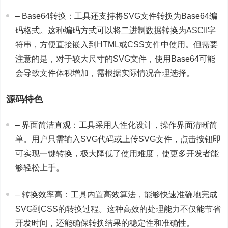
– Base64转换：工具还支持将SVG文件转换为Base64编
码格式。这种编码方式可以将二进制数据转换为ASCII字
符串，方便直接嵌入到HTML或CSS文件中使用。但需要
注意的是，对于较大尺寸的SVG文件，使用Base64可能
会导致文件体积增加，需根据实际情况合理选择。
源码特色
– 界面简洁直观：工具采用人性化设计，操作界面清晰简
单。用户只需输入SVG代码或上传SVG文件，点击按钮即
可实现一键转换，极大降低了使用难度，使更多开发者能
够轻松上手。
– 转换效率高：工具内置高效算法，能够快速准确地完成
SVG到CSS的转换过程。这种高效的处理能力不仅能节省
开发时间，还能确保转换结果的稳定性和准确性。