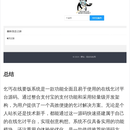
总结
乞丐在线要饭系统是一款功能全面且易于使用的在线乞讨平
台源码。通过整合支付宝的支付功能和采用轻量级开发架
构，为用户提供了一个高效便捷的乞讨解决方案。无论是个
人站长还是技术新手，都能通过这一源码快速搭建属于自己
的在线乞讨平台，实现创意构想。系统不仅具备实用的功能
模块，还注重用户体验的优化，是一款值得推荐的源码方