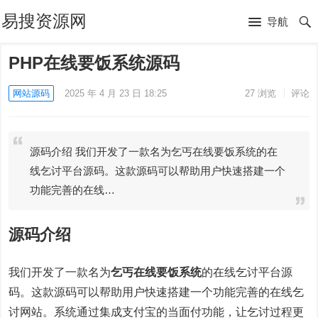
易搜资源网
导航
PHP在线要饭系统源码
网站源码
2025 年 4 月 23 日 18:25
27
浏览
评论
源码介绍 我们开发了一款名为乞丐在线要饭系统的在
线乞讨平台源码。这款源码可以帮助用户快速搭建一个
功能完善的在线…
源码介绍
我们开发了一款名为
乞丐在线要饭系统
的在线乞讨平台源
码。这款源码可以帮助用户快速搭建一个功能完善的在线乞
讨网站。系统通过集成支付宝的当面付功能，让乞讨过程更