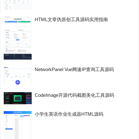
HTML文章伪原创工具源码实用指南
NetworkPanel Vue网速IP查询工具源码
CodeImage开源代码截图美化工具源码
小学生英语作业生成器HTML源码