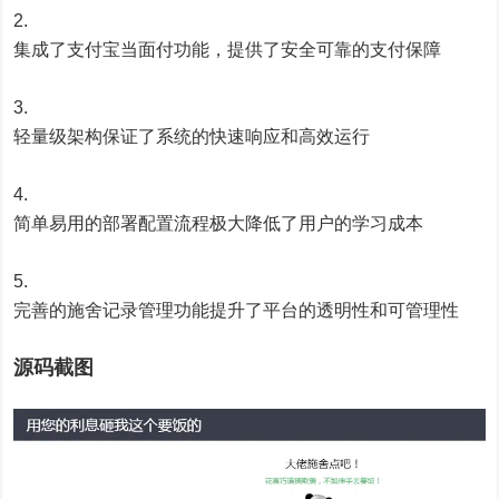
集成了支付宝当面付功能，提供了安全可靠的支付保障
轻量级架构保证了系统的快速响应和高效运行
简单易用的部署配置流程极大降低了用户的学习成本
完善的施舍记录管理功能提升了平台的透明性和可管理性
源码截图