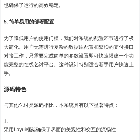
也确保了运行的高效稳定。
5. 简单易用的部署配置
为了降低用户的使用门槛，我们对系统的配置环节进行了极
大简化。用户无需进行复杂的数据库配置和繁琐的支付接口
对接工作，只需要完成简单的参数设置即可快速搭建一个功
能完整的在线乞讨平台。这种设计特别适合新手用户快速上
手。
源码特色
与其他乞讨类源码相比，本系统具有以下显著特点：
采用Layui框架确保了界面的美观性和交互的流畅性