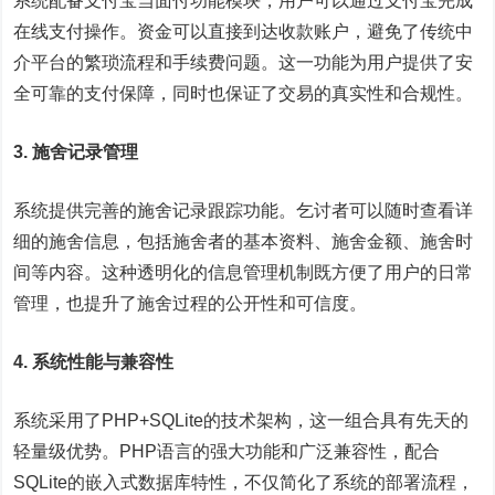
系统配备支付宝当面付功能模块，用户可以通过支付宝完成
在线支付操作。资金可以直接到达收款账户，避免了传统中
介平台的繁琐流程和手续费问题。这一功能为用户提供了安
全可靠的支付保障，同时也保证了交易的真实性和合规性。
3. 施舍记录管理
系统提供完善的施舍记录跟踪功能。乞讨者可以随时查看详
细的施舍信息，包括施舍者的基本资料、施舍金额、施舍时
间等内容。这种透明化的信息管理机制既方便了用户的日常
管理，也提升了施舍过程的公开性和可信度。
4. 系统性能与兼容性
系统采用了PHP+SQLite的技术架构，这一组合具有先天的
轻量级优势。PHP语言的强大功能和广泛兼容性，配合
SQLite的嵌入式数据库特性，不仅简化了系统的部署流程，