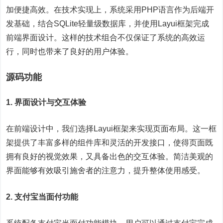
加便捷高效。在技术实现上，系统采用PHP语言作为后端开
发基础，结合SQLite轻量级数据库，并使用Layui框架完成
前端界面设计。这样的技术组合不仅保证了系统的高效运
行，同时也带来了良好的用户体验。
源码功能
1. 界面设计与交互体验
在前端设计中，我们选择Layui框架来实现页面布局。这一框
架提供了丰富多样的组件库和灵活的开发接口，使得页面既
拥有良好的视觉效果，又具备出色的交互体验。简洁美观的
界面能够有效吸引施舍者的注意力，提升整体使用感受。
2. 支付宝当面付功能