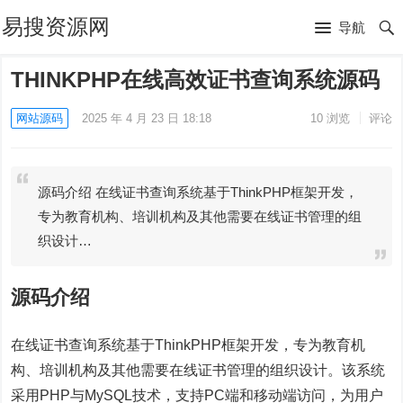
易搜资源网
导航
THINKPHP在线高效证书查询系统源码
网站源码
2025 年 4 月 23 日 18:18
10
浏览
评论
源码介绍 在线证书查询系统基于ThinkPHP框架开发，
专为教育机构、培训机构及其他需要在线证书管理的组
织设计…
源码介绍
在线证书查询系统基于ThinkPHP框架开发，专为教育机
构、培训机构及其他需要在线证书管理的组织设计。该系统
采用PHP与MySQL技术，支持PC端和移动端访问，为用户