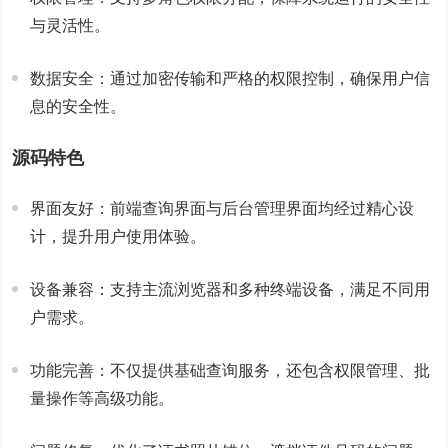
与灵活性。
数据安全：通过加密传输和严格的权限控制，确保用户信
息的安全性。
源码特色
界面友好：前端查询界面与后台管理界面均经过精心设
计，提升用户使用体验。
设备兼容：支持主流浏览器和多种终端设备，满足不同用
户需求。
功能完善：不仅提供基础查询服务，还包含权限管理、批
量操作等高级功能。