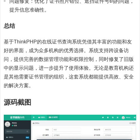
问题修复：优化了证书照片错位、遮挡证件号码的问题，
提升信息准确性。
总结
基于ThinkPHP的在线证书查询系统凭借其丰富的功能和友
好的界面，成为众多机构的优秀选择。系统支持跨设备访
问，提供完善的数据管理功能和权限控制，同时修复了旧版
中的显示问题，进一步提升了使用体验。无论是教育机构还
是其他需要证书管理的组织，这套系统都能提供高效、安全
的解决方案。
源码截图