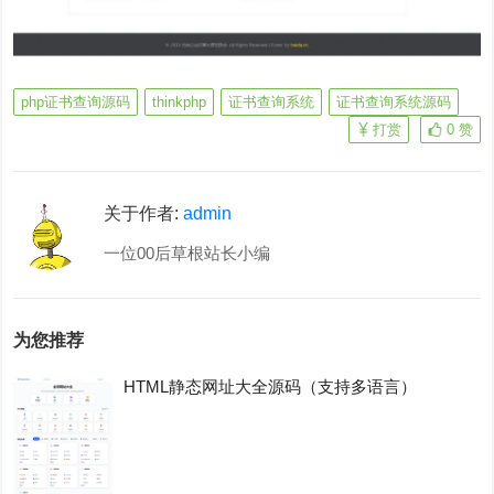
php证书查询源码
thinkphp
证书查询系统
证书查询系统源码
打赏
0
赞
关于作者:
admin
一位00后草根站长小编
为您推荐
HTML静态网址大全源码（支持多语言）