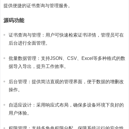
提供便捷的证书查询与管理服务。
源码功能
证书查询与管理：用户可快速检索证书详情，管理员可在
后台进行全面管理。
批量数据管理：支持JSON、CSV、Excel等多种格式的数
据导入导出，提升工作效率。
后台管理：提供简洁直观的管理界面，便于数据的增删改
操作。
自适应设计：采用响应式布局，确保多设备环境下良好的
用户体验。
权限管理：支持多角色权限分配，保障系统运行的安全性