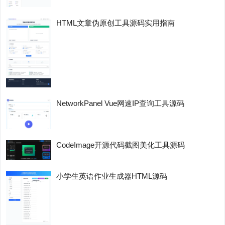
HTML文章伪原创工具源码实用指南
NetworkPanel Vue网速IP查询工具源码
CodeImage开源代码截图美化工具源码
小学生英语作业生成器HTML源码