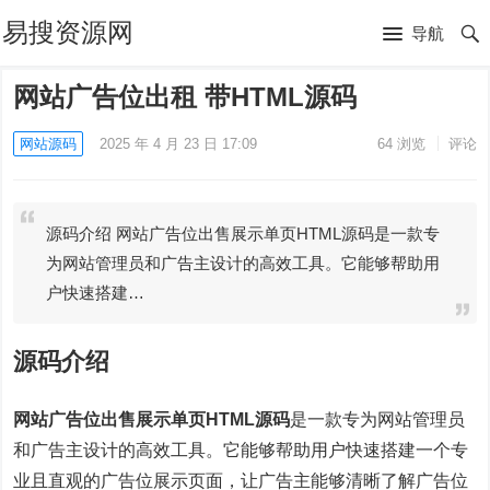
易搜资源网
导航
网站广告位出租 带HTML源码
网站源码
2025 年 4 月 23 日 17:09
64
浏览
评论
源码介绍 网站广告位出售展示单页HTML源码是一款专
为网站管理员和广告主设计的高效工具。它能够帮助用
户快速搭建…
源码介绍
网站广告位出售展示单页HTML源码
是一款专为网站管理员
和广告主设计的高效工具。它能够帮助用户快速搭建一个专
业且直观的广告位展示页面，让广告主能够清晰了解广告位