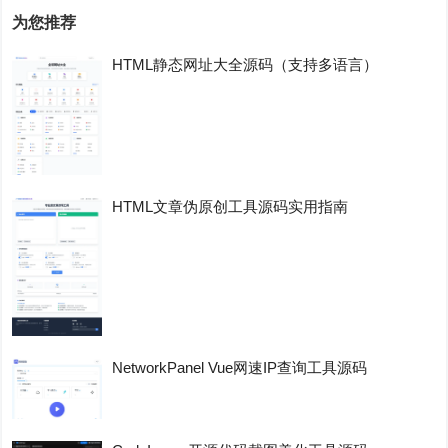
为您推荐
HTML静态网址大全源码（支持多语言）
HTML文章伪原创工具源码实用指南
NetworkPanel Vue网速IP查询工具源码