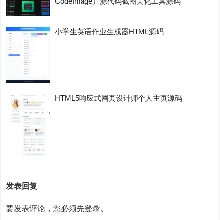
CodeImage开源代码截图美化工具源码
小学生英语作业生成器HTML源码
HTML5响应式网页设计师个人主页源码
发表回复
要发表评论，您必须先
登录
。