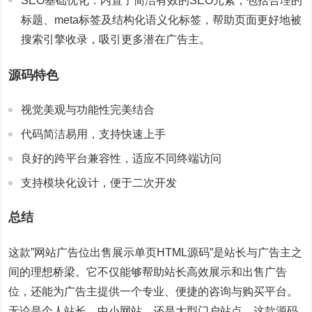
SEO基础优化：内置了简洁有效的SEO元素，包括合理的
标题、meta标签及结构化语义化标签，帮助页面更好地被
搜索引擎收录，吸引更多潜在广告主。
源码特色
视觉美观与功能性完美结合
代码简洁易用，支持快速上手
良好的跨平台兼容性，适应不同终端访问
支持模块化设计，便于二次开发
总结
这款”网站广告位出售展示单页HTML源码”是站长与广告主之
间的理想桥梁。它不仅能够帮助站长高效展示和出售广告
位，还能为广告主提供一个专业、便捷的咨询与购买平台。
无论是个人站长、中小网站，还是大型门户站点，这款源码