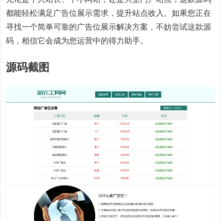
都能轻松满足广告位展示需求，提升站点收入。如果您正在
寻找一个简单可靠的广告位展示解决方案，不妨尝试这款源
码，相信它会成为您运营中的得力助手。
源码截图