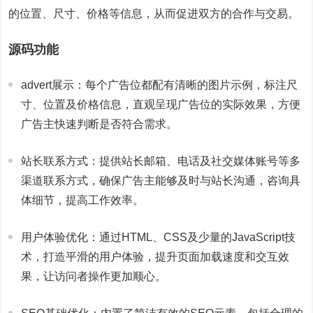
的位置、尺寸、价格等信息，从而促进双方的合作与交易。
源码功能
advert展示：每个广告位都配有清晰的图片示例，标注尺
寸、位置及价格信息，直观呈现广告位的实际效果，方便
广告主快速判断是否符合需求。
站长联系方式：提供站长邮箱、电话及社交媒体账号等多
渠道联系方式，确保广告主能够及时与站长沟通，咨询具
体细节，提高工作效率。
用户体验优化：通过HTML、CSS及少量的JavaScript技
术，打造平滑的用户体验，提升页面加载速度和交互效
果，让访问者操作更加顺心。