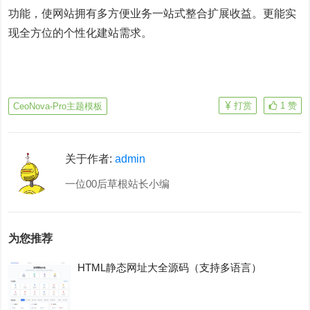
功能，使网站拥有多方便业务一站式整合扩展收益。更能实
现全方位的个性化建站需求。
打赏
1
赞
CeoNova-Pro主题模板
关于作者:
admin
一位00后草根站长小编
为您推荐
HTML静态网址大全源码（支持多语言）