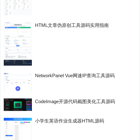
HTML文章伪原创工具源码实用指南
NetworkPanel Vue网速IP查询工具源码
CodeImage开源代码截图美化工具源码
小学生英语作业生成器HTML源码