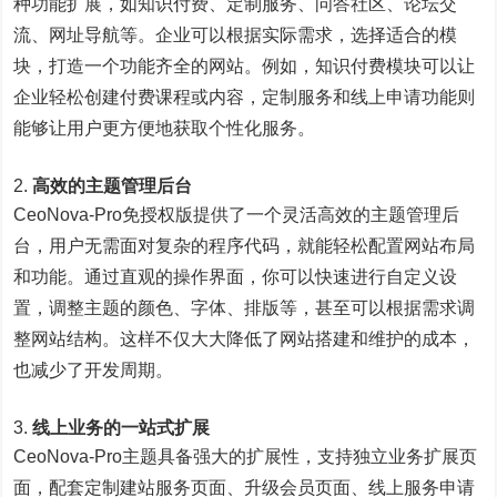
种功能扩展，如知识付费、定制服务、问答社区、论坛交
流、网址导航等。企业可以根据实际需求，选择适合的模
块，打造一个功能齐全的网站。例如，知识付费模块可以让
企业轻松创建付费课程或内容，定制服务和线上申请功能则
能够让用户更方便地获取个性化服务。
高效的主题管理后台
CeoNova-Pro免授权版提供了一个灵活高效的主题管理后
台，用户无需面对复杂的程序代码，就能轻松配置网站布局
和功能。通过直观的操作界面，你可以快速进行自定义设
置，调整主题的颜色、字体、排版等，甚至可以根据需求调
整网站结构。这样不仅大大降低了网站搭建和维护的成本，
也减少了开发周期。
线上业务的一站式扩展
CeoNova-Pro主题具备强大的扩展性，支持独立业务扩展页
面，配套定制建站服务页面、升级会员页面、线上服务申请