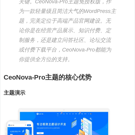
关键。CeoNova-Pro主题免授权版，作
为一款轻量级且简洁大气的WordPress主
题，完美定位于高端产品官网建设。无
论你是在经营产品展示、知识付费、定
制服务，还是建立问答社区、论坛交流
或付费下载平台，CeoNova-Pro都能为
你提供全方位的支持。
CeoNova-Pro主题的核心优势
主题演示