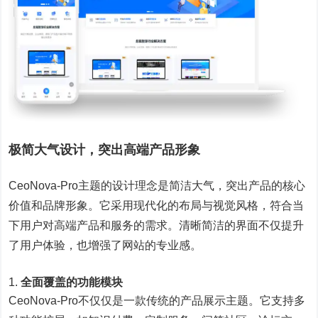
极简大气设计，突出高端产品形象
CeoNova-Pro主题的设计理念是简洁大气，突出产品的核心
价值和品牌形象。它采用现代化的布局与视觉风格，符合当
下用户对高端产品和服务的需求。清晰简洁的界面不仅提升
了用户体验，也增强了网站的专业感。
全面覆盖的功能模块
CeoNova-Pro不仅仅是一款传统的产品展示主题。它支持多