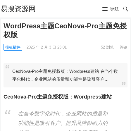
易搜资源网
导航
WordPress主题CeoNova-Pro主题免授
权版
模板插件
2025 年 2 月 3 日 23:01
52
浏览
评论
CeoNova-Pro主题免授权版：Wordpress建站 在当今数
字化时代，企业网站的质量和功能性是吸引客户…
CeoNova-Pro主题免授权版：Wordpress建站
在当今数字化时代，企业网站的质量和
功能性是吸引客户、提升品牌影响力的