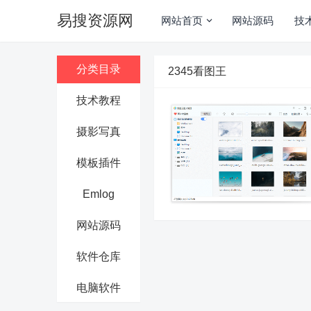
易搜资源网
网站首页
网站源码
技
分类目录
2345看图王
技术教程
摄影写真
模板插件
Emlog
网站源码
软件仓库
电脑软件