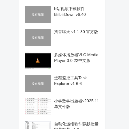
b站视频下载软件
BilibiliDown v6.40
抖音聊天 v1.1.30 官方版
多媒体播放器VLC Media
Player 3.0.22中文版
进程监控工具Task
Explorer v1.6.6
小学数学出题器v2025.11
单文件版
自动化运维软件静默批量