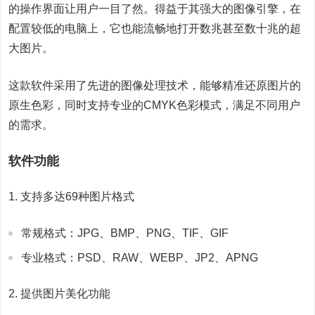
的操作界面让用户一目了然。得益于其强大的图像引擎，在
配置较低的电脑上，它也能流畅地打开数兆甚至数十兆的超
大图片。
这款软件采用了先进的图像处理技术，能够精准还原图片的
原生色彩，同时支持专业的CMYK色彩模式，满足不同用户
的需求。
软件功能
1. 支持多达69种图片格式
常规格式：JPG、BMP、PNG、TIF、GIF
专业格式：PSD、RAW、WEBP、JP2、APNG
2. 提供图片美化功能