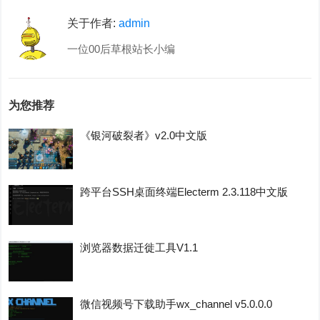
关于作者:
admin
一位00后草根站长小编
为您推荐
《银河破裂者》v2.0中文版
跨平台SSH桌面终端Electerm 2.3.118中文版
浏览器数据迁徙工具V1.1
微信视频号下载助手wx_channel v5.0.0.0