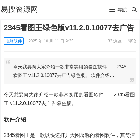
易搜资源网
导航
2345看图王绿色版v11.2.0.10077去广告
电脑软件
2025 年 10 月 11 日 9:35
33
浏览
评论
今天我要向大家介绍一款非常实用的看图软件——2345
看图王 v11.2.0.10077去广告绿色版。 软件介绍…
今天我要向大家介绍一款非常实用的看图软件——2345看图
王 v11.2.0.10077去广告绿色版。
软件介绍
2345看图王是一款以快速打开大图著称的看图软件，其简洁