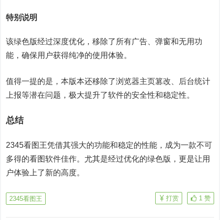
特别说明
该绿色版经过深度优化，移除了所有广告、弹窗和无用功
能，确保用户获得纯净的使用体验。
值得一提的是，本版本还移除了浏览器主页篡改、后台统计
上报等潜在问题，极大提升了软件的安全性和稳定性。
总结
2345看图王凭借其强大的功能和稳定的性能，成为一款不可
多得的看图软件佳作。尤其是经过优化的绿色版，更是让用
户体验上了新的高度。
打赏
1
赞
2345看图王