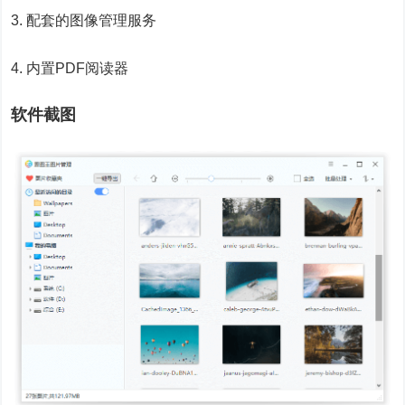
3. 配套的图像管理服务
4. 内置PDF阅读器
软件截图