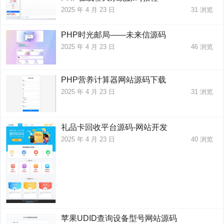
2025 年 4 月 23 日
31
浏览
PHP时光邮局——未来信源码
2025 年 4 月 23 日
46
浏览
PHP营养计算器网站源码下载
2025 年 4 月 23 日
31
浏览
礼品卡回收平台源码-网站开发
2025 年 4 月 23 日
40
浏览
苹果UDID查询设备型号网站源码