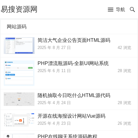
易搜资源网
导航
网站源码
简洁大气企业公告页面HTML源码
2025 年 8 月 27 日
42
浏览
PHP漂流瓶源码-全新UI网站系统
2025 年 6 月 11 日
28
浏览
随机抽取今日吃什么HTML源代码
2025 年 4 月 24 日
28
浏览
开源在线海报设计网站Vue源码
2025 年 4 月 23 日
26
浏览
PHP在线聊天系统源码教程