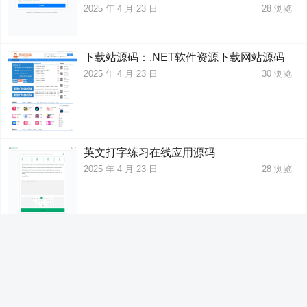
2025 年 4 月 23 日
28
浏览
下载站源码：.NET软件资源下载网站源码
2025 年 4 月 23 日
30
浏览
英文打字练习在线应用源码
2025 年 4 月 23 日
28
浏览
PHP趣味姓名配对测试网站完整源码
2025 年 4 月 23 日
24
浏览
已加载所有文章