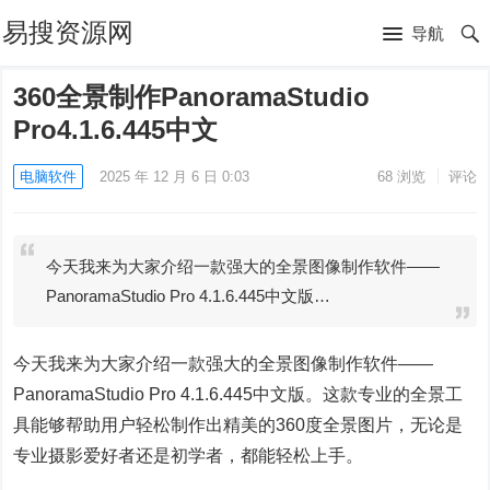
易搜资源网
导航
360全景制作PanoramaStudio
Pro4.1.6.445中文
电脑软件
2025 年 12 月 6 日 0:03
68
浏览
评论
今天我来为大家介绍一款强大的全景图像制作软件——
PanoramaStudio Pro 4.1.6.445中文版…
今天我来为大家介绍一款强大的全景图像制作软件——
PanoramaStudio Pro 4.1.6.445中文版。这款专业的全景工
具能够帮助用户轻松制作出精美的360度全景图片，无论是
专业摄影爱好者还是初学者，都能轻松上手。