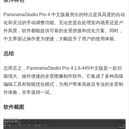
软件特色
PanoramaStudio Pro 4 中文版最突出的特点是其高度的自动
化和灵活的手动调整功能。无论您是在处理室内场景还是户
外风景，软件都能提供可靠的全景拼接和优化方案。同时，
中文界面让操作更为便捷，大幅提升了用户的使用体验。
总结
总而言之，PanoramaStudio Pro 4.1.6.445中文版是一款功
能强大、操作便捷的全景图像制作软件。它集成了多种高级
编辑工具和智能优化模式，为用户带来高效且专业的全景制
作体验，非常值得一试。
软件截图