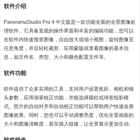
软件介绍
PanoramaStudio Pro 4 中文版是一款功能全面的全景图像处
理软件。它具备直观的操作界面和丰富的编辑功能，您可以
在软件内快速预览图像，自由放大或缩小视图，旋转图像至
任意角度，并且轻松裁剪、应用蒙版或查看图像的基本信
息，如文件名、类型、大小和颜色配置文件等。
软件功能
软件提供了众多实用的工具，支持用户设置焦距、相机和镜
头参数，应用渐晕校正功能，并能选择圆柱或球形投影模
式。照片的自动对齐和自动校正功能可以帮助用户快速改善
图像效果。同时，您也可以手动调整亮度，优化全景画面的
大小和图像清晰度，甚至插入链接，让全景展示更加生动。