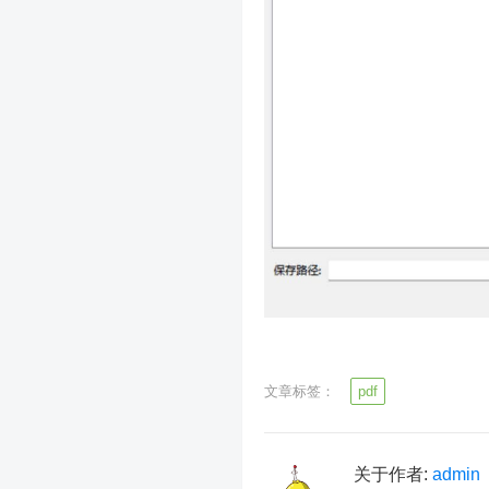
文章标签：
pdf
关于作者:
admin