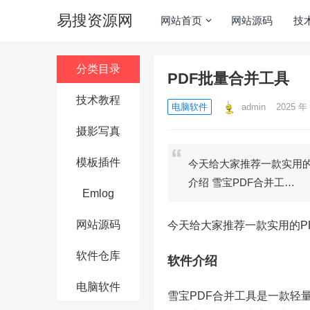
易搜资源网
网站首页
网站源码
技
分类目录
PDF批量合并工具
技术教程
电脑软件
admin
2025 年 
摄影写真
模板插件
今天给大家推荐一款实用的
介绍 雪宝PDF合并工…
Emlog
网站源码
今天给大家推荐一款实用的P
软件仓库
软件介绍
电脑软件
雪宝PDF合并工具是一款轻量级