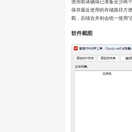
使用前请确保已准备至少两个
保存最近使用的存储路径方
戳，后续合并则会统一使用”合
软件截图