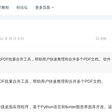
术教程
轻论坛
更多页面
11 月 26 日 9:33
51
浏览
PDF批量合并工具，帮助用户快速整理和合并多个PDF文档。 软件
DF批量合并工具，帮助用户快速整理和合并多个PDF文档。
桌面应用程序，基于Python语言和tkinter图形界面库开发。