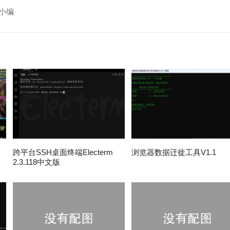
小编
跨平台SSH桌面终端Electerm
浏览器数据迁徙工具V1.1
2.3.118中文版