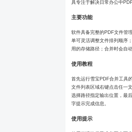
具专注于解决日常办公中PD
主要功能
软件具备完整的PDF文件管
单可灵活调整文件排列顺序
用的存储路径；合并时会自
使用教程
首先运行雪宝PDF合并工具
文件列表区域右键点击任一
选择路径指定输出位置，最
字提示完成信息。
使用提示