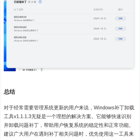
总结
对于经常需要管理系统更新的用户来说，Windows补丁卸载
工具v1.1.1.3无疑是一个理想的解决方案。它能够快速识别
并卸载问题补丁，帮助用户恢复系统的稳定性和正常功能。
建议广大用户在遇到补丁相关问题时，优先使用这一工具来