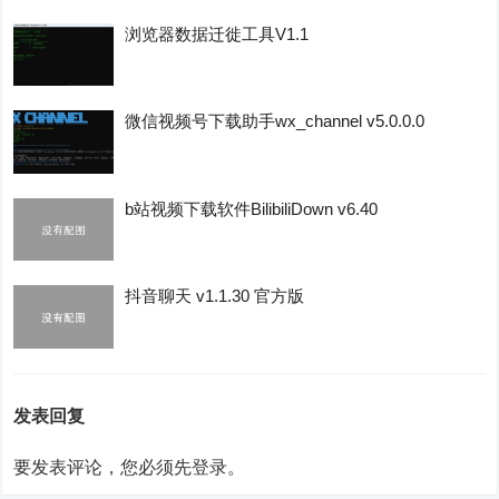
浏览器数据迁徙工具V1.1
微信视频号下载助手wx_channel v5.0.0.0
b站视频下载软件BilibiliDown v6.40
抖音聊天 v1.1.30 官方版
发表回复
要发表评论，您必须先
登录
。