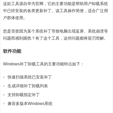
这款工具源自华为官网，它的主要功能是帮助用户卸载系统
中已经安装的各类更新补丁。该工具操作简便，适合广泛用
户群体使用。
您是否曾因为某个系统补丁导致电脑出现蓝屏、系统崩溃等
问题而感到困扰？有了这个工具，这些问题都将迎刃而解。
软件功能
Windows补丁卸载工具的主要功能特点如下：
快速扫描系统已安装补丁
生成详细补丁卸载列表
支持卸载指定补丁
兼容多版本Windows系统