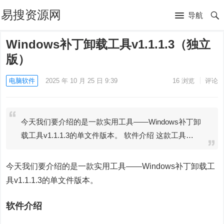
易搜资源网
导航
Windows补丁卸载工具v1.1.1.3（独立
版）
电脑软件
2025 年 10 月 25 日 9:39
16
浏览
评论
今天我们要介绍的是一款实用工具——Windows补丁卸
载工具v1.1.1.3的单文件版本。 软件介绍 这款工具…
今天我们要介绍的是一款实用工具——Windows补丁卸载工
具v1.1.1.3的单文件版本。
软件介绍