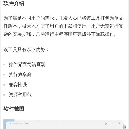
软件介绍
为了满足不同用户的需求，开发人员已将该工具打包为单文
件版本，极大地方便了用户的下载和使用。用户无需进行复
杂的安装步骤，只需运行主程序即可完成补丁卸载操作。
该工具具有以下优势：
操作界面简洁直观
执行效率高
兼容性强
资源占用低
软件截图