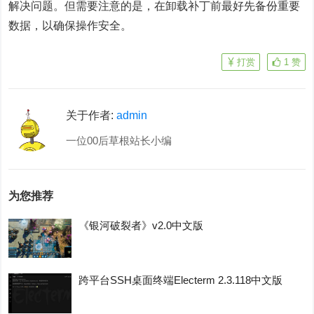
解决问题。但需要注意的是，在卸载补丁前最好先备份重要
数据，以确保操作安全。
打赏
1
赞
关于作者:
admin
一位00后草根站长小编
为您推荐
《银河破裂者》v2.0中文版
跨平台SSH桌面终端Electerm 2.3.118中文版