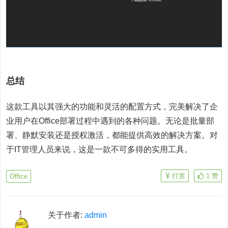
总结
这款工具以其强大的功能和灵活的配置方式，完美解决了企
业用户在Office部署过程中遇到的各种问题。无论是批量部
署、静默安装还是授权激活，都能提供高效的解决方案。对
于IT管理人员来说，这是一款不可多得的实用工具。
打赏
1
赞
Office
关于作者:
admin