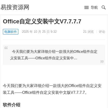
易搜资源网
导航
Office自定义安装中文V7.7.7.7
电脑软件
2025 年 10 月 25 日 9:32
21
浏览
评论
今天我们要为大家详细介绍一款强大的Office组件自定
义安装工具——Office组件自定义安装中…
今天我们要为大家详细介绍一款强大的Office组件自定义安
装工具——Office组件自定义安装中文版V7.7.7.7。
软件介绍