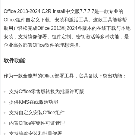
Office 2013-2024 C2R Install中文版7.7.7.7是一款专业的
Office组件自定义下载、安装和激活工具。这款工具能够帮
助用户轻松完成Office 2013到2024各版本的在线下载与本地
安装，支持镜像部署、组件定制、密钥激活等多种功能，是
企业高效部署Office软件的理想选择。
软件功能
作为一款全能型的Office部署工具，它具备以下突出功能：
支持Office零售版转换为批量许可版
提供KMS在线激活功能
支持自定义安装Office组件
内置Office密钥许可证管理
支持静默安装和批量部署