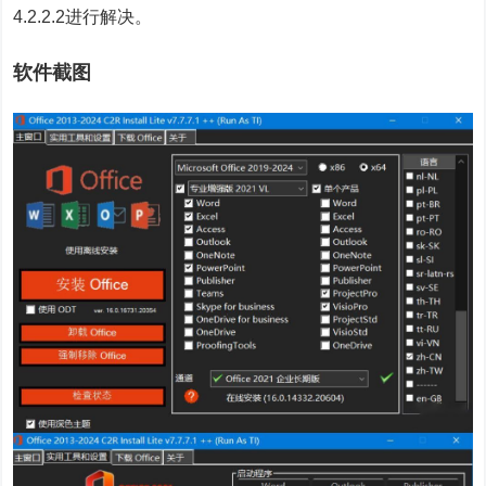
4.2.2.2进行解决。
软件截图