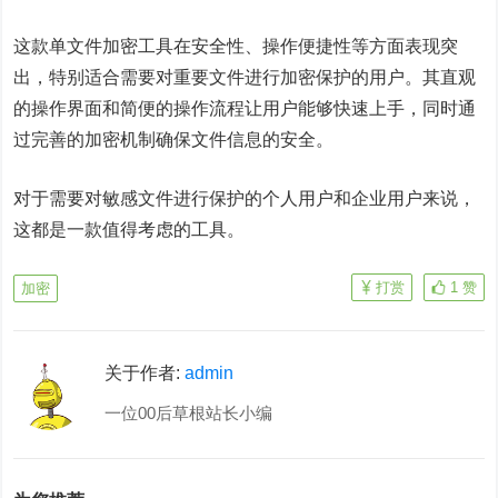
这款单文件加密工具在安全性、操作便捷性等方面表现突
出，特别适合需要对重要文件进行加密保护的用户。其直观
的操作界面和简便的操作流程让用户能够快速上手，同时通
过完善的加密机制确保文件信息的安全。
对于需要对敏感文件进行保护的个人用户和企业用户来说，
这都是一款值得考虑的工具。
打赏
1
赞
加密
关于作者:
admin
一位00后草根站长小编