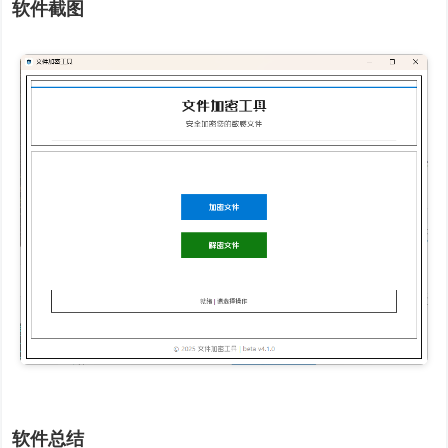
软件截图
软件总结