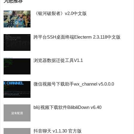
为您推荐
《银河破裂者》v2.0中文版
跨平台SSH桌面终端Electerm 2.3.118中文版
浏览器数据迁徙工具V1.1
微信视频号下载助手wx_channel v5.0.0.0
b站视频下载软件BilibiliDown v6.40
抖音聊天 v1.1.30 官方版