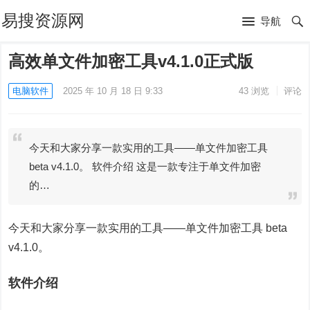
易搜资源网
导航
高效单文件加密工具v4.1.0正式版
电脑软件
2025 年 10 月 18 日 9:33
43
浏览
评论
今天和大家分享一款实用的工具——单文件加密工具
beta v4.1.0。 软件介绍 这是一款专注于单文件加密
的…
今天和大家分享一款实用的工具——单文件加密工具 beta
v4.1.0。
软件介绍