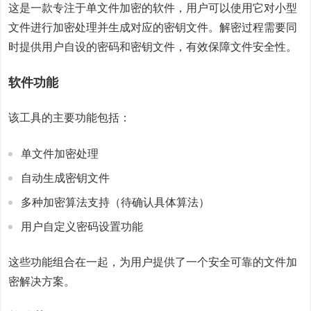
这是一款专注于单文件加密的软件，用户可以使用它对小型
文件进行加密处理并生成对应的密钥文件。解密过程需要同
时提供用户自设的密码和密钥文件，有效保障文件安全性。
软件功能
该工具的主要功能包括：
单文件加密处理
自动生成密钥文件
多种加密算法支持（待确认具体算法）
用户自定义密码设置功能
这些功能组合在一起，为用户提供了一个安全可靠的文件加
密解决方案。