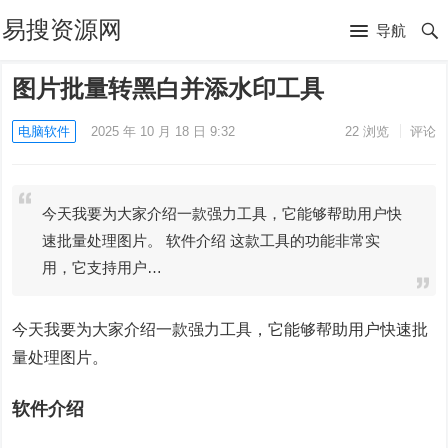
易搜资源网
导航
图片批量转黑白并添水印工具
电脑软件
2025 年 10 月 18 日 9:32
22
浏览
评论
今天我要为大家介绍一款强力工具，它能够帮助用户快
速批量处理图片。 软件介绍 这款工具的功能非常实
用，它支持用户…
今天我要为大家介绍一款强力工具，它能够帮助用户快速批
量处理图片。
软件介绍