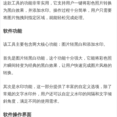
这款工具的功能非常实用，它支持用户一键将彩色照片转换
为黑白效果，并添加水印。操作过程十分简单，用户只需要
将图片拖拽到指定区域，就能轻松完成处理。
软件功能
该工具主要包含两大核心功能：图片转黑白和添加水印。
首先是图片转黑白功能，这个功能十分强大，它能将彩色照
片瞬间转变为经典的黑白效果，让用户快速完成图片风格的
转换。
其次是水印功能，这一部分提供了丰富的自定义选项，除了
常规的文字水印外，用户还可以自定义水印的间隔和文字倾
斜角度，满足不同的使用需求。
软件操作界面