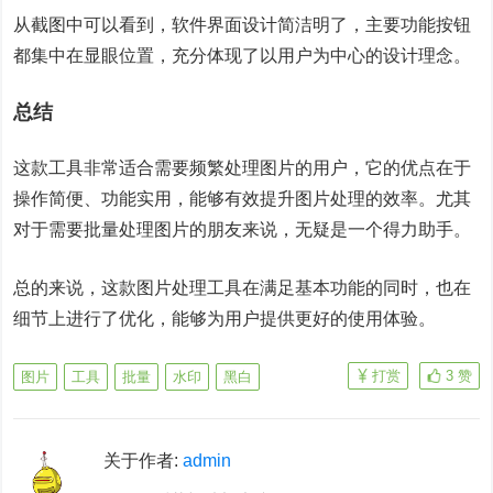
从截图中可以看到，软件界面设计简洁明了，主要功能按钮
都集中在显眼位置，充分体现了以用户为中心的设计理念。
总结
这款工具非常适合需要频繁处理图片的用户，它的优点在于
操作简便、功能实用，能够有效提升图片处理的效率。尤其
对于需要批量处理图片的朋友来说，无疑是一个得力助手。
总的来说，这款图片处理工具在满足基本功能的同时，也在
细节上进行了优化，能够为用户提供更好的使用体验。
打赏
3
赞
图片
工具
批量
水印
黑白
关于作者:
admin