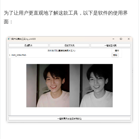
为了让用户更直观地了解这款工具，以下是软件的使用界
面：