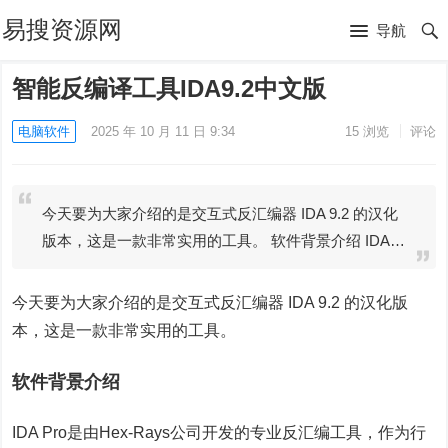
易搜资源网
导航
智能反编译工具IDA9.2中文版
电脑软件
2025 年 10 月 11 日 9:34
15
浏览
评论
今天要为大家介绍的是交互式反汇编器 IDA 9.2 的汉化
版本，这是一款非常实用的工具。 软件背景介绍 IDA…
今天要为大家介绍的是交互式反汇编器 IDA 9.2 的汉化版
本，这是一款非常实用的工具。
软件背景介绍
IDA Pro是由Hex-Rays公司开发的专业反汇编工具，作为行