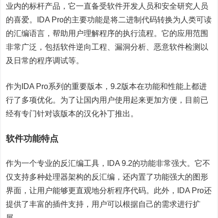
业内的标杆产品，它一直备受软件开发人员和安全研究人员
的喜爱。IDA Pro的主要功能是将二进制代码转换为人类可读
的汇编语言，帮助用户理解程序的执行流程。它的应用范围
非常广泛，包括软件逆向工程、漏洞分析、恶意软件检测以
及日常的程序调试等。
作为IDA Pro系列的重要版本，9.2版本在功能和性能上都进
行了多项优化。为了让国内用户使用起来更加方便，目前已
经有专门针对该版本的汉化补丁推出。
软件功能特点
作为一个专业的反汇编工具，IDA 9.2的功能非常强大。它不
仅支持多种处理器架构的反汇编，还内置了功能强大的图形
界面，让用户能够更直观地分析程序代码。此外，IDA Pro还
提供了丰富的插件支持，用户可以根据自己的需求进行扩
展。