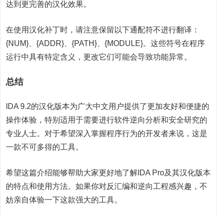
达到更完善的汉化效果。
在使用汉化补丁时，请注意保留以下通配符不进行翻译：
{NUM}、{ADDR}、{PATH}、{MODULE}。这些符号在程序
运行中具有特定含义，更改它们可能会导致功能异常。
总结
IDA 9.2的汉化版本为广大中文用户提供了更加友好和便捷的
操作体验，特别适用于需要进行软件逆向分析和安全研究的
专业人士。对于希望深入掌握程序行为的开发者来说，这是
一款不可多得的工具。
希望这篇介绍能够帮助大家更好地了解IDA Pro及其汉化版本
的特点和使用方法。如果你对反汇编和逆向工程感兴趣，不
妨亲自体验一下这款强大的工具。