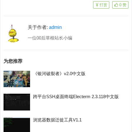
打赏
0
赞
关于作者:
admin
一位00后草根站长小编
为您推荐
《银河破裂者》v2.0中文版
跨平台SSH桌面终端Electerm 2.3.118中文版
浏览器数据迁徙工具V1.1