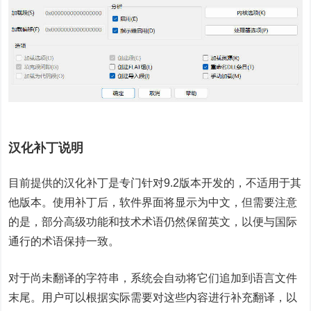
汉化补丁说明
目前提供的汉化补丁是专门针对9.2版本开发的，不适用于其
他版本。使用补丁后，软件界面将显示为中文，但需要注意
的是，部分高级功能和技术术语仍然保留英文，以便与国际
通行的术语保持一致。
对于尚未翻译的字符串，系统会自动将它们追加到语言文件
末尾。用户可以根据实际需要对这些内容进行补充翻译，以