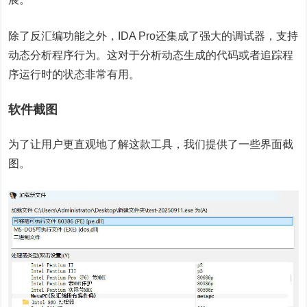
除了反汇编功能之外，IDA Pro还集成了强大的调试器，支持
动态分析程序行为。这对于分析动态生成的代码或者追踪程
序运行时的状态非常有用。
软件截图
为了让用户更直观地了解这款工具，我们提供了一些界面截
图。