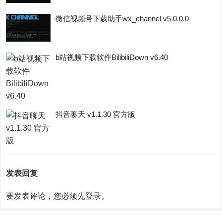
微信视频号下载助手wx_channel v5.0.0.0
b站视频下载软件BilibiliDown v6.40
抖音聊天 v1.1.30 官方版
发表回复
要发表评论，您必须先
登录
。