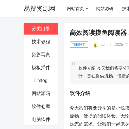
易搜资源网
网站首页
网站源码
技
分类目录
高效阅读摸鱼阅读器 
技术教程
电脑软件
admin
2025 年 
摄影写真
模板插件
软件介绍 今天我们将要分
计，旨在提供流畅、便捷
Emlog
软件介绍
网站源码
软件仓库
今天我们将要分享的是小说摸
流畅、便捷的阅读体验。无
电脑软件
足您的需求。让我们一起来