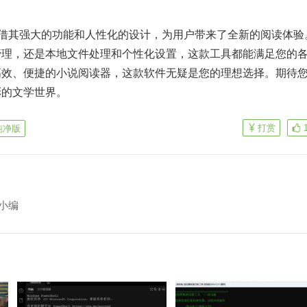
版凭借其强大的功能和人性化的设计，为用户带来了全新的阅读体验
管理，还是本地文件处理和个性化设置，这款工具都能满足您的
高效、便捷的小说阅读器，这款软件无疑是您的理想选择。期待
彩的文学世界。
打赏
纯净版
小编