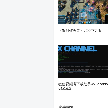
《银河破裂者》v2.0中文版
微信视频号下载助手wx_channe
v5.0.0.0
发表回复