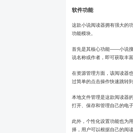
软件功能
这款小说阅读器拥有强大的
功能模块。
首先是其核心功能——小说
说名称或作者，即可获取丰
在资源管理方面，该阅读器
过简单的点击操作快速跳转
本地文件管理是这款阅读器的
打开、保存和管理自己的电
此外，个性化设置功能也为
择，用户可以根据自己的阅