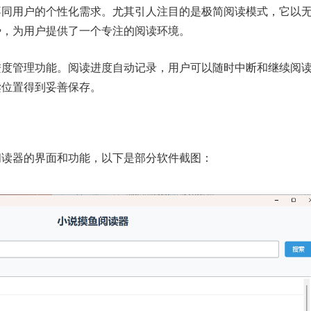
不同用户的个性化需求。尤其引人注目的是极简阅读模式，它以
势，为用户提供了一个专注的阅读环境。
进度管理功能。阅读进度自动记录，用户可以随时中断和继续阅
读位置得到妥善保存。
阅读器的界面和功能，以下是部分软件截图：