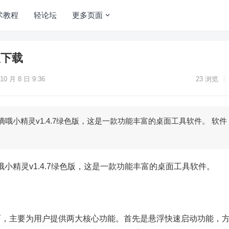
术教程
轻论坛
更多页面
版下载
10 月 8 日 9:36
23
浏览
哦小精灵v1.4.7绿色版，这是一款功能丰富的桌面工具软件。 软件
小精灵v1.4.7绿色版，这是一款功能丰富的桌面工具软件。
面，主要为用户提供两大核心功能。首先是悬浮快速启动功能，