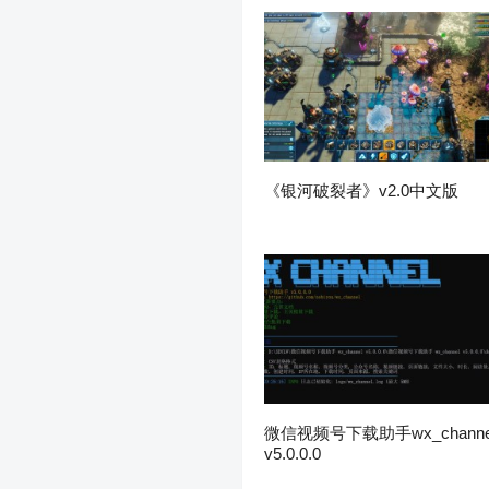
《银河破裂者》v2.0中文版
微信视频号下载助手wx_channe
v5.0.0.0