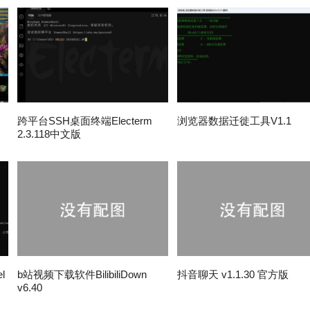
跨平台SSH桌面终端Electerm
浏览器数据迁徙工具V1.1
2.3.118中文版
l
b站视频下载软件BilibiliDown
抖音聊天 v1.1.30 官方版
v6.40