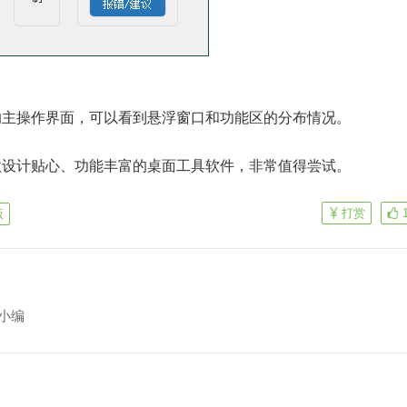
的主操作界面，可以看到悬浮窗口和功能区的分布情况。
款设计贴心、功能丰富的桌面工具软件，非常值得尝试。
打赏
版
小编