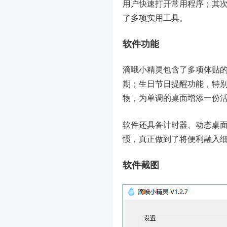
用户快速打开常用程序；其
了多项实用工具。
软件功能
滴哦小精灵包含了多项体贴
期；生日节日提醒功能，特
物，为单调的桌面增添一份
软件还具备计时器、动态桌
惯，真正做到了将便利融入
软件截图