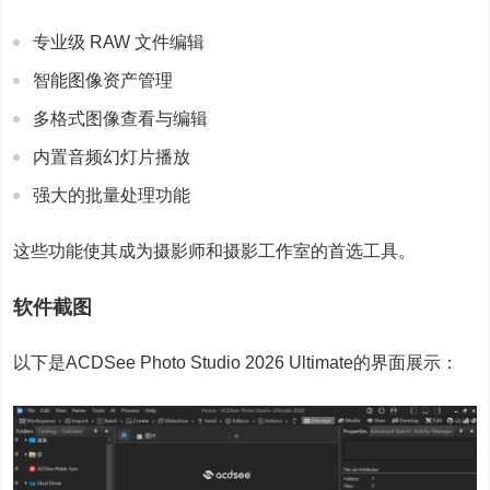
专业级 RAW 文件编辑
智能图像资产管理
多格式图像查看与编辑
内置音频幻灯片播放
强大的批量处理功能
这些功能使其成为摄影师和摄影工作室的首选工具。
软件截图
以下是ACDSee Photo Studio 2026 Ultimate的界面展示：