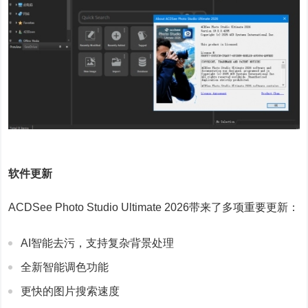
软件更新
ACDSee Photo Studio Ultimate 2026带来了多项重要更新：
AI智能去污，支持复杂背景处理
全新智能调色功能
更快的图片搜索速度