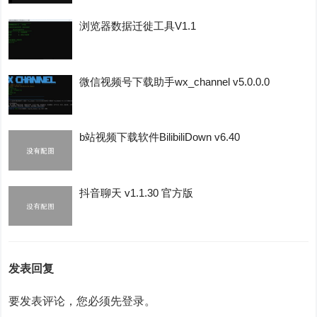
浏览器数据迁徙工具V1.1
微信视频号下载助手wx_channel v5.0.0.0
b站视频下载软件BilibiliDown v6.40
抖音聊天 v1.1.30 官方版
发表回复
要发表评论，您必须先
登录
。