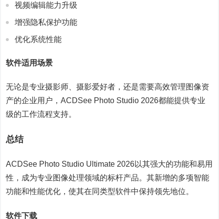
视频编辑能力升级
增强隐私保护功能
优化系统性能
软件适用场景
无论是专业摄影师、摄影爱好者，还是需要高效管理图像资
产的企业用户，ACDSee Photo Studio 2026都能提供专业
级的工作流程支持。
总结
ACDSee Photo Studio Ultimate 2026以其强大的功能和易用
性，成为专业图像处理领域的标杆产品。其新增的多项智能
功能和性能优化，使其在同类型软件中保持领先地位。
软件下载