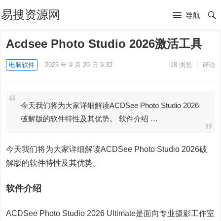
易搜资源网
导航
Acdsee Photo Studio 2026激活工具
电脑软件
2025 年 9 月 20 日 9:32
18
浏览
评论
今天我们将为大家详细解读ACDSee Photo Studio 2026
破解版的软件特性及其优势。 软件介绍 …
今天我们将为大家详细解读ACDSee Photo Studio 2026破
解版的软件特性及其优势。
软件介绍
ACDSee Photo Studio 2026 Ultimate是面向专业摄影工作室