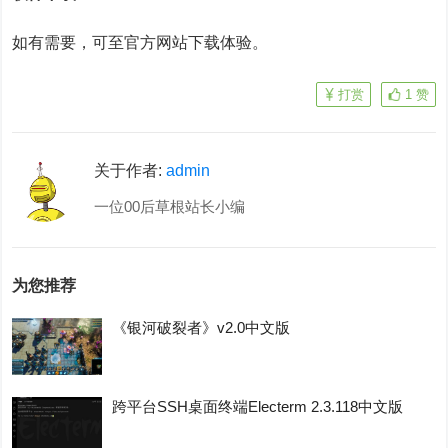
如有需要，可至官方网站下载体验。
打赏
1
赞
关于作者:
admin
一位00后草根站长小编
为您推荐
《银河破裂者》v2.0中文版
跨平台SSH桌面终端Electerm 2.3.118中文版