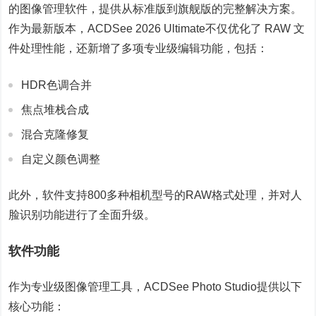
的图像管理软件，提供从标准版到旗舰版的完整解决方案。
作为最新版本，ACDSee 2026 Ultimate不仅优化了 RAW 文
件处理性能，还新增了多项专业级编辑功能，包括：
HDR色调合并
焦点堆栈合成
混合克隆修复
自定义颜色调整
此外，软件支持800多种相机型号的RAW格式处理，并对人
脸识别功能进行了全面升级。
软件功能
作为专业级图像管理工具，ACDSee Photo Studio提供以下
核心功能：