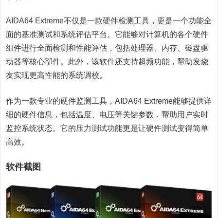
AIDA64 Extreme不仅是一款硬件检测工具，更是一个功能全
面的基准测试和系统评估平台。它能够对计算机的各个硬件
组件进行全面检测和性能评估，包括处理器、内存、磁盘驱
动器等核心部件。此外，该软件还支持超频功能，帮助发烧
友实现更高性能的系统调校。
作为一款专业的硬件监测工具，AIDA64 Extreme能够提供详
细的硬件信息，包括温度、电压等关键参数，帮助用户实时
监控系统状态。它的压力测试功能更是让硬件测试变得简单
高效。
软件截图