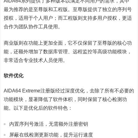
AIDA64系列提供了多种版本以满足不同用户的需求，其中
最为推荐的是至尊版和工程版。至尊版提供了独立的序列号
授权，适用于个人用户；而工程版则支持多用户授权，更适
合作为团队协作工具使用。
商业版则在功能上更加全面，它不仅保留了至尊版的核心功
能，还额外增加了数据库管理、远程监控等高级功能模块，
非常适合专业技术人员使用。
软件优化
AIDA64 Extreme注册版经过深度优化，去除了所有不必要的
功能模块，显著降低了软件体积，同时保留了核心检测功
能。以下是优化后的软件特色：
内置序列号激活，无需额外注册密钥
屏蔽在线检测更新功能，提升运行速度