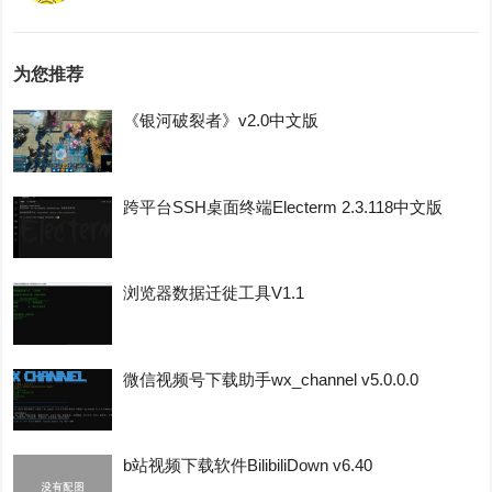
为您推荐
《银河破裂者》v2.0中文版
跨平台SSH桌面终端Electerm 2.3.118中文版
浏览器数据迁徙工具V1.1
微信视频号下载助手wx_channel v5.0.0.0
b站视频下载软件BilibiliDown v6.40