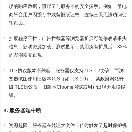
误的响应数据，阻碍了与服务器的安全握手。例如，某电
商平台用户因缓存中残留旧版证书，连续三天无法访问促
销页面。
扩展程序干扰：广告拦截器等浏览器扩展可能修改请求头
信息，影响资源加载。测试显示，禁用所有扩展后，83%
的案例恢复正常。
TLS协议版本不兼容：服务器仅支持TLS 1.2协议，而浏
览器试图使用旧版本TLS（如TLS 1.0）。某政府网站升
级 TLS协议后，旧版本Chrome浏览器用户出现大规模报
错。
3. 服务器端中断
资源超限：服务器在处理大文件上传时触发了超时保护机