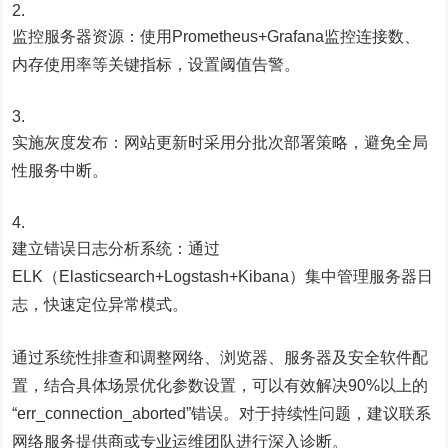
监控服务器资源：使用Prometheus+Grafana监控连接数、
内存使用率等关键指标，设置阈值告警。
实施灰度发布：网站更新时采用分批次部署策略，避免全局
性服务中断。
建立错误日志分析系统：通过
ELK（Elasticsearch+Logstash+Kibana）集中管理服务器日
志，快速定位异常模式。
通过系统性排查和调整网络、浏览器、服务器及安全软件配
置，结合具体场景优化参数设置，可以有效解决90%以上的
“err_connection_aborted”错误。对于持续性问题，建议联系
网络服务提供商或专业运维团队进行深入诊断。