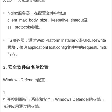
Nginx服务器：在配置文件中增加
client_max_body_size、keepalive_timeout及
ssl_protocols参数。
IIS服务器：通过Web Platform Installer安装URL Rewrite
模块，修改applicationHost.config文件中的requestLimits
节点。
3. 安全软件白名单设置
Windows Defender配置：
打开控制面板→系统和安全→Windows Defender防火墙→
允许应用通过防火墙。