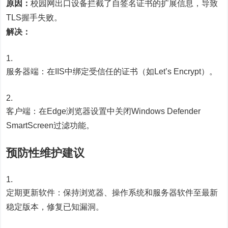
原因：
校园网出口设备拦截了自签名证书的扩展信息，导致
TLS握手失败。
解决：
服务器端：在IIS中绑定受信任的证书（如Let’s Encrypt）。
客户端：在Edge浏览器设置中关闭Windows Defender
SmartScreen过滤功能。
预防性维护建议
定期更新软件：保持浏览器、操作系统和服务器软件至最新
稳定版本，修复已知漏洞。