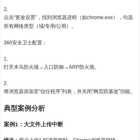
点击“更改设置”，找到浏览器进程（如chrome.exe），勾选
所有网络类型（域/专用/公用）。
360安全卫士配置：
打开木马防火墙→入口防御→ARP防火墙。
将浏览器添加至“信任程序”列表，并关闭“网页防篡改”功能。
典型案例分析
案例1：大文件上传中断