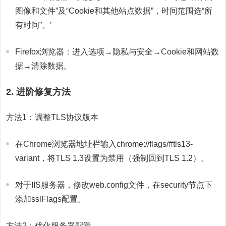
图像和文件”及“Cookie和其他站点数据”，时间范围选“所
有时间”。’
Firefox浏览器：进入选项→隐私与安全→Cookie和网站数
据→清除数据。
2. 进阶修复方法
方法1：调整TLS协议版本
在Chrome浏览器地址栏输入chrome://flags/#tls13-
variant，将TLS 1.3设置为禁用（强制回到TLS 1.2）。
对于IIS服务器，修改web.config文件，在security节点下
添加sslFlags配置。
方法2：优化服务器配置