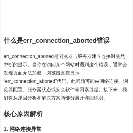
什么是err_connection_aborted错误
err_connection_aborted是浏览器与服务器建立连接时突然
中断的提示。当你在访问某个网站时遇到这个错误，通常会
发现页面无法加载，浏览器直接显示
“err_connection_aborted”代码。此问题可能由网络连接、浏
览器配置、服务器状态或安全软件等因素引起。接下来，我
们将从原因分析和解决方案两部分展开详细说明。
核心原因解析
1. 网络连接异常