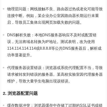
物理层问题：网线接触不良、路由器过热或老化可能导致
连接中断。例如，某企业办公室因路由器长期运行未重
启，导致员工集体出现网页加载失败的问题。
DNS解析失败：本地DNS服务器响应不及时或配置错
误，无法将域名转换为IP地址。测试表明，改为使用
114.114.114.114或8.8.8.8等公共DNS服务器后，解析成
功率显著提升。
代理服务器设置错误：浏览器或系统代理配置不当，导致
请求被转发到错误的服务器。某高校实验室因代理服务器
维护，导致大量学生电脑出现该错误。
2. 浏览器配置问题
缓存数据冲突：浏览器缓存中存储了过期的SSL证书或错