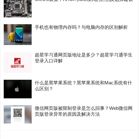
手机也有物理内存吗？与电脑内存的区别解析
超星学习通网页版地址是多少？超星学习通学生
登录入口详解
什么是黑苹果系统？黑苹果系统和Mac系统有什
么区别？
微信网页版被限制登录是怎么回事？Web微信网
页版登录异常的原因及解决方法