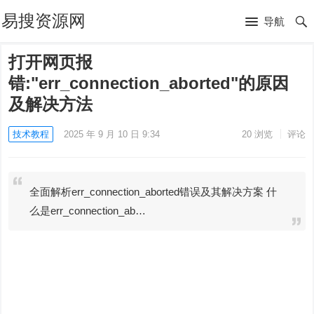
易搜资源网
导航
打开网页报
错:"err_connection_aborted"的原因
及解决方法
技术教程
2025 年 9 月 10 日 9:34
20
浏览
评论
全面解析err_connection_aborted错误及其解决方案 什
么是err_connection_ab…