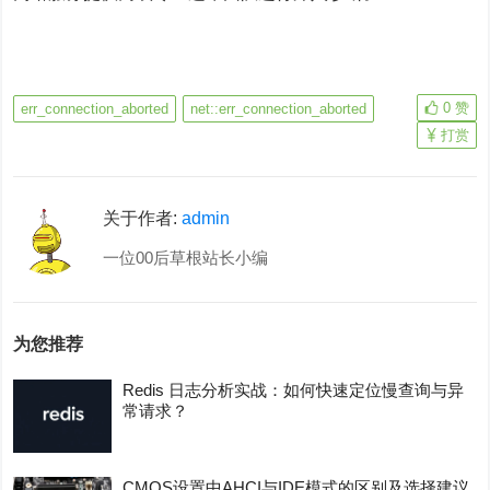
0
赞
err_connection_aborted
net::err_connection_aborted
打赏
关于作者:
admin
一位00后草根站长小编
为您推荐
Redis 日志分析实战：如何快速定位慢查询与异
常请求？
CMOS设置中AHCI与IDE模式的区别及选择建议