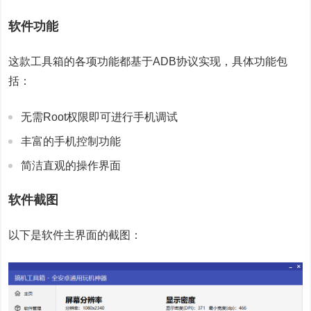
软件功能
这款工具箱的各项功能都基于ADB协议实现，具体功能包
括：
无需Root权限即可进行手机调试
丰富的手机控制功能
简洁直观的操作界面
软件截图
以下是软件主界面的截图：