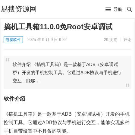
易搜资源网
导航
搞机工具箱11.0.0免Root安卓调试
电脑软件
2025 年 9 月 9 日 9:32
29
浏览
评论
软件介绍 《搞机工具箱》是一款基于ADB（安卓调试
桥）开发的手机控制工具。它通过ADB协议与手机进行
交互，能够…
软件介绍
《搞机工具箱》是一款基于ADB（安卓调试桥）开发的手机
控制工具。它通过ADB协议与手机进行交互，能够实现多种
手机自带设置中不具备的功能。