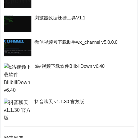
浏览器数据迁徙工具V1.1
微信视频号下载助手wx_channel v5.0.0.0
b站视频下载软件BilibiliDown v6.40
抖音聊天 v1.1.30 官方版