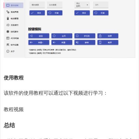
使用教程
该软件的使用教程可以通过以下视频进行学习：
教程视频
总结