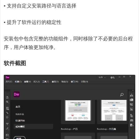
• 支持自定义安装路径与语言选择
• 提升了软件运行的稳定性
安装包中包含完整的功能组件，同时移除了不必要的后台程
序，用户体验更加纯净。
软件截图