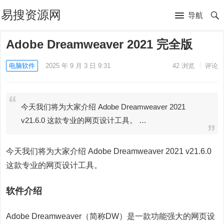
易搜资源网
导航
Adobe Dreamweaver 2021 完全版
电脑软件
2025 年 9 月 3 日 9:31
42
浏览
评论
今天我们将为大家介绍 Adobe Dreamweaver 2021
v21.6.0 这款专业的网页设计工具。 …
今天我们将为大家介绍 Adobe Dreamweaver 2021 v21.6.0
这款专业的网页设计工具。
软件介绍
Adobe Dreamweaver（简称DW）是一款功能强大的网页设