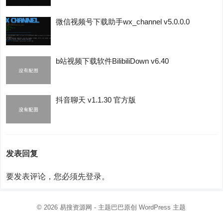
微信视频号下载助手wx_channel v5.0.0.0
b站视频下载软件BilibiliDown v6.40
抖音聊天 v1.1.30 官方版
发表回复
要发表评论，您必须先
登录
。
© 2026
易搜资源网
- 主题巴巴原创
WordPress 主题