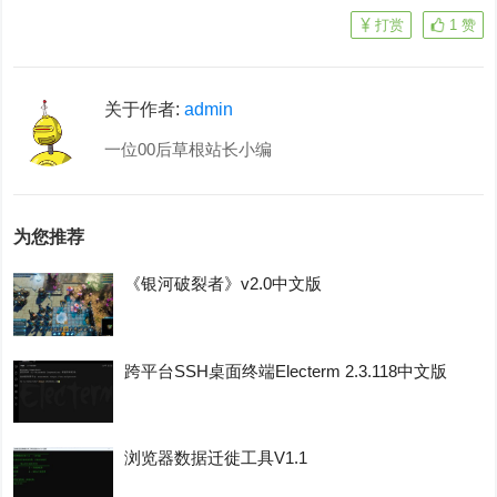
打赏
1
赞
关于作者:
admin
一位00后草根站长小编
为您推荐
《银河破裂者》v2.0中文版
跨平台SSH桌面终端Electerm 2.3.118中文版
浏览器数据迁徙工具V1.1