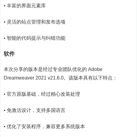
• 丰富的界面元素库
• 灵活的站点管理和发布选项
• 智能的代码提示与纠错功能
软件
本次分享的版本是经过专业团队优化的 Adobe
Dreamweaver 2021 v21.6.0。该版本具有以下特点：
• 官方原版基础，经过精心改装处理
• 免激活设计，支持多国语言
• 优化了安装程序，兼容更多系统版本