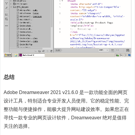
总结
Adobe Dreamweaver 2021 v21.6.0 是一款功能全面的网页
设计工具，特别适合专业开发人员使用。它的稳定性能、完
整功能与便捷操作，能极大提升网站建设效率。如果您正在
寻找一款专业的网页设计软件，Dreamweaver 绝对是值得
关注的选择。