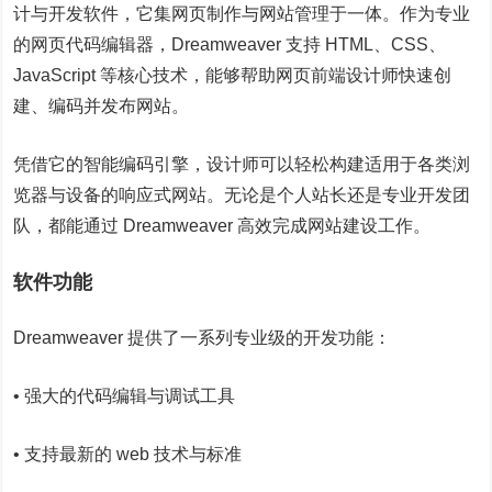
计与开发软件，它集网页制作与网站管理于一体。作为专业
的网页代码编辑器，Dreamweaver 支持 HTML、CSS、
JavaScript 等核心技术，能够帮助网页前端设计师快速创
建、编码并发布网站。
凭借它的智能编码引擎，设计师可以轻松构建适用于各类浏
览器与设备的响应式网站。无论是个人站长还是专业开发团
队，都能通过 Dreamweaver 高效完成网站建设工作。
软件功能
Dreamweaver 提供了一系列专业级的开发功能：
• 强大的代码编辑与调试工具
• 支持最新的 web 技术与标准