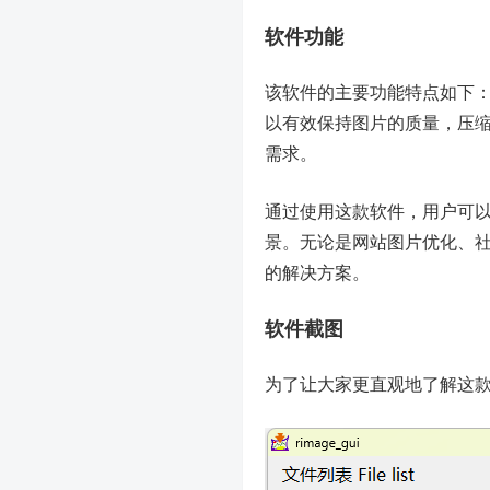
软件功能
该软件的主要功能特点如下
以有效保持图片的质量，压
需求。
通过使用这款软件，用户可
景。无论是网站图片优化、
的解决方案。
软件截图
为了让大家更直观地了解这