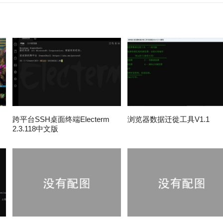
跨平台SSH桌面终端Electerm
浏览器数据迁徙工具V1.1
2.3.118中文版