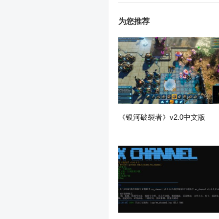
为您推荐
《银河破裂者》v2.0中文版