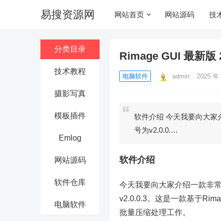
易搜资源网
网站首页
网站源码
技
分类目录
Rimage GUI 最新版
技术教程
电脑软件
admin
2025 年 
摄影写真
模板插件
软件介绍 今天我要向大家介
号为v2.0.0.…
Emlog
软件介绍
网站源码
软件仓库
今天我要向大家介绍一款非常实
v2.0.0.3。这是一款基于
电脑软件
批量压缩处理工作。