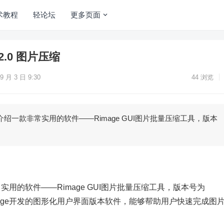
术教程
轻论坛
更多页面
 2.0 图片压缩
9 月 3 日 9:30
44
浏览
绍一款非常实用的软件——Rimage GUI图片批量压缩工具，版本
用的软件——Rimage GUI图片批量压缩工具，版本号为
Rimage开发的图形化用户界面版本软件，能够帮助用户快速完成图