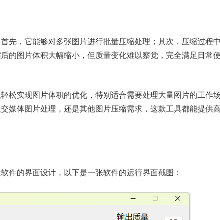
：首先，它能够对多张图片进行批量压缩处理；其次，压缩过程
缩后的图片体积大幅缩小，但质量变化难以察觉，完全满足日常
以轻松实现图片体积的优化，特别适合需要处理大量图片的工作
社交媒体图片处理，还是其他图片压缩需求，这款工具都能提供
款软件的界面设计，以下是一张软件的运行界面截图：