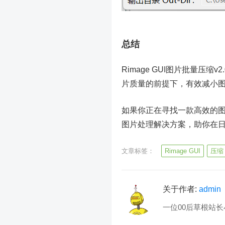
总结
Rimage GUI图片批量压
片质量的前提下，有效减小
如果你正在寻找一款高效的图片
图片处理解决方案，助你在
文章标签：
Rimage GUI
压缩
关于作者:
admin
一位00后草根站长