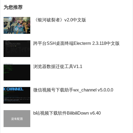
为您推荐
《银河破裂者》v2.0中文版
跨平台SSH桌面终端Electerm 2.3.118中文版
浏览器数据迁徙工具V1.1
微信视频号下载助手wx_channel v5.0.0.0
b站视频下载软件BilibiliDown v6.40