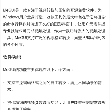
MeGUI是一款专注于视频转换与压制的开源免费软件，为
Windows用户量身打造。这款工具的最大特色在于它将复杂
的命令行操作封装进了友好的图形界面中，让用户无需掌握
专业技能即可完成视频处理。作为一款功能强大的视频处理
工具，MeGUI支持广泛的视频格式转换，涵盖从编码到封装
的各个环节。
软件功能
MeGUI的功能主要体现在以下几个方面：
支持主流编码格式之间的自由转换，满足不同场景的需
求。
提供精细的视频参数调节功能，让用户能够根据需求调整
画质和压缩率。