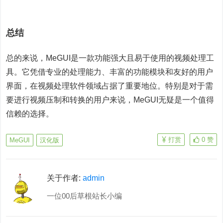
总结
总的来说，MeGUI是一款功能强大且易于使用的视频处理工
具。它凭借专业的处理能力、丰富的功能模块和友好的用户
界面，在视频处理软件领域占据了重要地位。特别是对于需
要进行视频压制和转换的用户来说，MeGUI无疑是一个值得
信赖的选择。
打赏
0
赞
MeGUI
汉化版
关于作者:
admin
一位00后草根站长小编