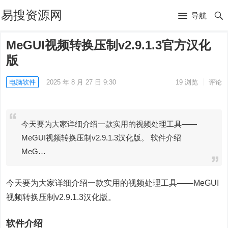
易搜资源网
导航
MeGUI视频转换压制v2.9.1.3官方汉化
版
电脑软件
2025 年 8 月 27 日 9:30
19
浏览
评论
今天要为大家详细介绍一款实用的视频处理工具——
MeGUI视频转换压制v2.9.1.3汉化版。 软件介绍
MeG…
今天要为大家详细介绍一款实用的视频处理工具——MeGUI
视频转换压制v2.9.1.3汉化版。
软件介绍