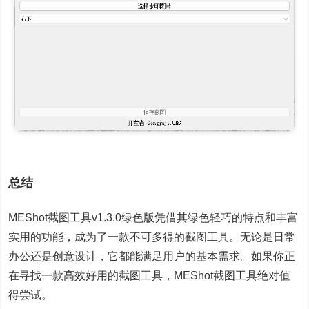
总结
MEShot截图工具v1.3.0绿色版凭借其绿色轻巧的特点和丰富
实用的功能，成为了一款不可多得的截图工具。无论是日常
办公还是创意设计，它都能满足用户的基本需求。如果你正
在寻找一款高效好用的截图工具，MEShot截图工具绝对值
得尝试。