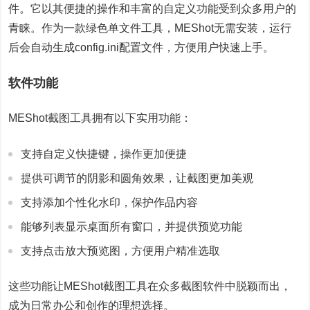
件。它以其便捷的操作和丰富的自定义功能受到众多用户的
青睐。作为一款绿色单文件工具，MEShot无需安装，运行
后会自动生成config.ini配置文件，方便用户快速上手。
软件功能
MEShot截图工具拥有以下实用功能：
支持自定义快捷键，操作更加便捷
提供可调节的阴影和圆角效果，让截图更加美观
支持添加个性化水印，保护作品内容
能够列表显示桌面所有窗口，并提供预览功能
支持点击放大预览图，方便用户精准选取
这些功能让MEShot截图工具在众多截图软件中脱颖而出，
成为日常办公和创作的理想选择。