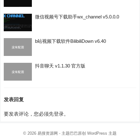
微信视频号下载助手wx_channel v5.0.0.0
b站视频下载软件BilibiliDown v6.40
抖音聊天 v1.1.30 官方版
发表回复
要发表评论，您必须先
登录
。
© 2026
易搜资源网
- 主题巴巴原创
WordPress 主题