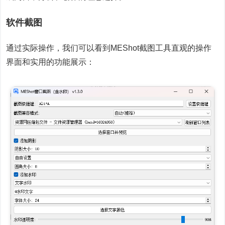
软件截图
通过实际操作，我们可以看到MEShot截图工具直观的操作
界面和实用的功能展示：