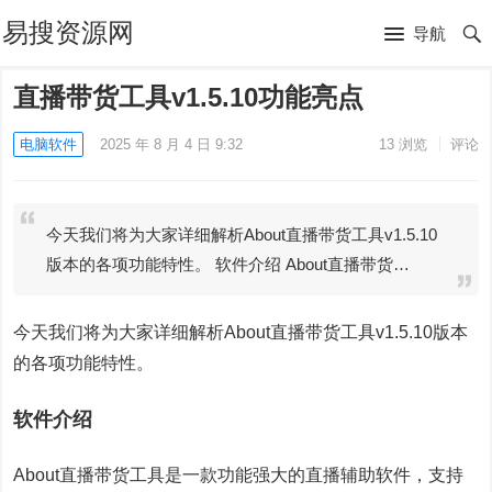
易搜资源网
导航
直播带货工具v1.5.10功能亮点
电脑软件
2025 年 8 月 4 日 9:32
13
浏览
评论
今天我们将为大家详细解析About直播带货工具v1.5.10
版本的各项功能特性。 软件介绍 About直播带货…
今天我们将为大家详细解析About直播带货工具v1.5.10版本
的各项功能特性。
软件介绍
About直播带货工具是一款功能强大的直播辅助软件，支持