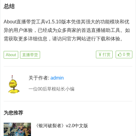
总结
About直播带货工具v1.5.10版本凭借其强大的功能模块和优
异的用户体验，已经成为众多商家的首选直播辅助工具。如
需获取更多详细信息，请访问官方网站进行下载和体验。
打赏
0
赞
About
直播带货
关于作者:
admin
一位00后草根站长小编
为您推荐
《银河破裂者》v2.0中文版