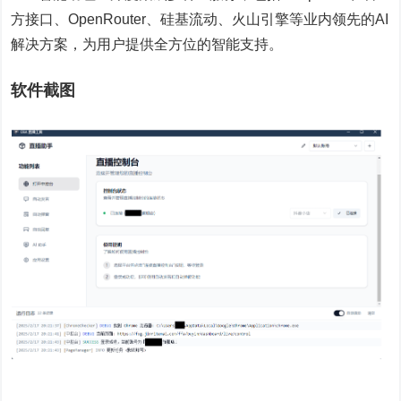
方接口、OpenRouter、硅基流动、火山引擎等业内领先的AI
解决方案，为用户提供全方位的智能支持。
软件截图