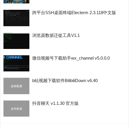
跨平台SSH桌面终端Electerm 2.3.118中文版
浏览器数据迁徙工具V1.1
微信视频号下载助手wx_channel v5.0.0.0
b站视频下载软件BilibiliDown v6.40
抖音聊天 v1.1.30 官方版