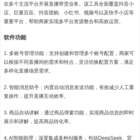
在多个主流平台开展直播带货业务。该工具全面覆盖抖音小
店、巨量百应、抖音团购、小红书、视频号以及快手小店等
重要平台，帮助商家实现多平台资源整合和高效运营。
软件功能
1. 多账号管理功能：支持创建和管理多个账号配置，商家可
以根据不同直播间的需求和特点，灵活切换配置方案，满足
多样化直播场景需求。
2. 智能消息助手：内置自动消息发送功能，有效减少人工重
复操作，提升直播互动效率。
3. 商品自动讲解：通过商品弹窗功能，实现商品信息的即时
展示和讲解，提高商品转化率。
4. AI智能助理：深度集成多种AI服务，包括DeepSeek、官