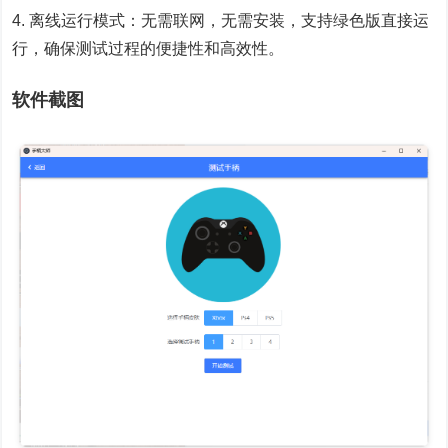
4. 离线运行模式：无需联网，无需安装，支持绿色版直接运
行，确保测试过程的便捷性和高效性。
软件截图