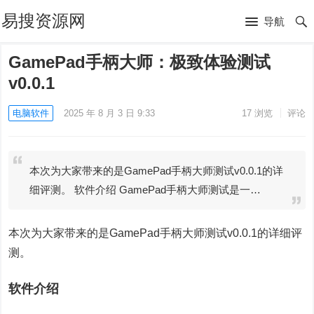
易搜资源网
导航
GamePad手柄大师：极致体验测试
v0.0.1
电脑软件
2025 年 8 月 3 日 9:33
17
浏览
评论
本次为大家带来的是GamePad手柄大师测试v0.0.1的详
细评测。 软件介绍 GamePad手柄大师测试是一…
本次为大家带来的是GamePad手柄大师测试v0.0.1的详细评
测。
软件介绍