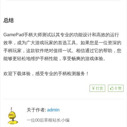
总结
GamePad手柄大师测试以其专业的功能设计和高效的运行
效率，成为广大游戏玩家的首选工具。如果您是一位资深的
手柄玩家，这款软件绝对值得一试。相信通过它的帮助，您
能够更轻松地维护手柄性能，享受畅爽的游戏体验。
欢迎下载体验，感受专业的手柄检测服务！
打赏
0
赞
关于作者:
admin
一位00后草根站长小编