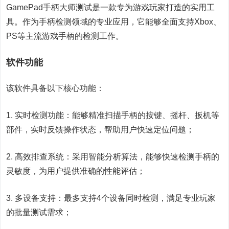
GamePad手柄大师测试是一款专为游戏玩家打造的实用工
具。作为手柄检测领域的专业应用，它能够全面支持Xbox、
PS等主流游戏手柄的检测工作。
软件功能
该软件具备以下核心功能：
1. 实时检测功能：能够精准扫描手柄的按键、摇杆、扳机等
部件，实时反馈操作状态，帮助用户快速定位问题；
2. 高效排查系统：采用智能分析算法，能够快速检测手柄的
灵敏度，为用户提供准确的性能评估；
3. 多设备支持：最多支持4个设备同时检测，满足专业玩家
的批量测试需求；