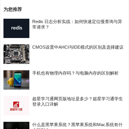
为您推荐
Redis 日志分析实战：如何快速定位慢查询与异
常请求？
CMOS设置中AHCI与IDE模式的区别及选择建议
手机也有物理内存吗？与电脑内存的区别解析
超星学习通网页版地址是多少？超星学习通学生
登录入口详解
什么是黑苹果系统？黑苹果系统和Mac系统有什