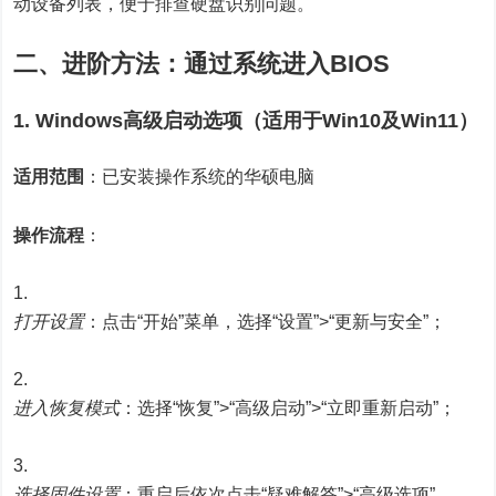
动设备列表，便于排查硬盘识别问题。
二、进阶方法：通过系统进入BIOS
1. Windows高级启动选项（适用于Win10及Win11）
适用范围
：已安装操作系统的华硕电脑
操作流程
：
打开设置
：点击“开始”菜单，选择“设置”>“更新与安全”；
进入恢复模式
：选择“恢复”>“高级启动”>“立即重新启动”；
选择固件设置
：重启后依次点击“疑难解答”>“高级选项”