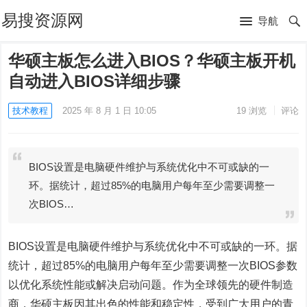
易搜资源网
导航
华硕主板怎么进入BIOS？华硕主板开机
自动进入BIOS详细步骤
技术教程
2025 年 8 月 1 日 10:05
19
浏览
评论
BIOS设置是电脑硬件维护与系统优化中不可或缺的一
环。据统计，超过85%的电脑用户每年至少需要调整一
次BIOS…
BIOS设置是电脑硬件维护与系统优化中不可或缺的一环。据
统计，超过85%的电脑用户每年至少需要调整一次BIOS参数
以优化系统性能或解决启动问题。作为全球领先的硬件制造
商，华硕主板因其出色的性能和稳定性，受到广大用户的青