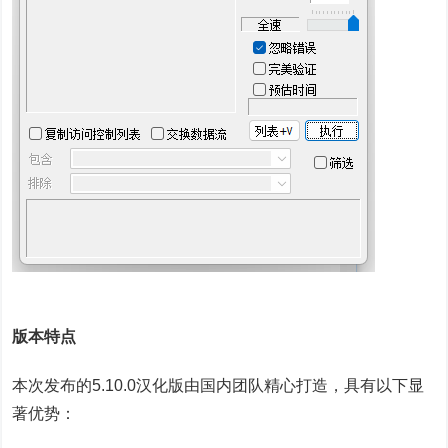
版本特点
本次发布的5.10.0汉化版由国内团队精心打造，具有以下显
著优势：