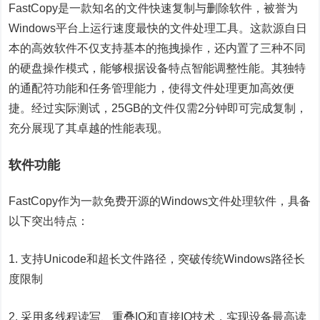
FastCopy是一款知名的文件快速复制与删除软件，被誉为
Windows平台上运行速度最快的文件处理工具。这款源自日
本的高效软件不仅支持基本的拖拽操作，还内置了三种不同
的硬盘操作模式，能够根据设备特点智能调整性能。其独特
的通配符功能和任务管理能力，使得文件处理更加高效便
捷。经过实际测试，25GB的文件仅需2分钟即可完成复制，
充分展现了其卓越的性能表现。
软件功能
FastCopy作为一款免费开源的Windows文件处理软件，具备
以下突出特点：
1. 支持Unicode和超长文件路径，突破传统Windows路径长
度限制
2. 采用多线程读写、重叠IO和直接IO技术，实现设备最高读