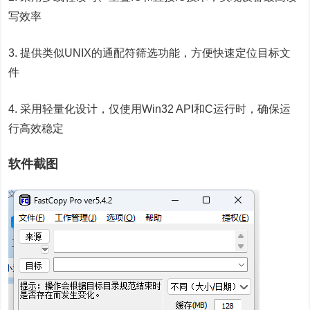
写效率
3. 提供类似UNIX的通配符筛选功能，方便快速定位目标文
件
4. 采用轻量化设计，仅使用Win32 API和C运行时，确保运
行高效稳定
软件截图