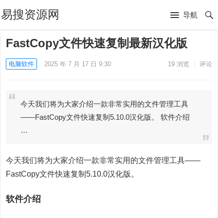
易搜资源网
导航
FastCopy文件快速复制最新汉化版
电脑软件
2025 年 7 月 17 日 9:30
19
浏览
评论
今天我们将为大家介绍一款非常实用的文件管理工具
——FastCopy文件快速复制5.10.0汉化版。 软件介绍
…
今天我们将为大家介绍一款非常实用的文件管理工具——
FastCopy文件快速复制5.10.0汉化版。
软件介绍