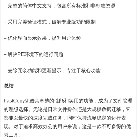
– 完整的简体中文支持，包含所有标准和非标准资源
– 采用完美验证模式，破解专业版功能限制
– 优化界面显示效果，提升用户体验
– 解决PE环境下的运行问题
– 去除冗余功能和更新提示，专注于核心功能
总结
FastCopy凭借其卓越的性能和实用的功能，成为了文件管理
的理想选择。无论是日常文件操作还是大规模数据迁移，它
都能以最快的速度完成任务，同时保持流畅稳定的运行表
现。对于追求高效办公的用户来说，这是一款不可多得的优
秀工具。