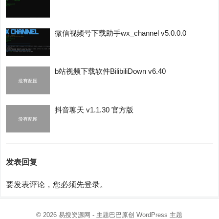
微信视频号下载助手wx_channel v5.0.0.0
b站视频下载软件BilibiliDown v6.40
抖音聊天 v1.1.30 官方版
发表回复
要发表评论，您必须先
登录
。
© 2026
易搜资源网
- 主题巴巴原创
WordPress 主题