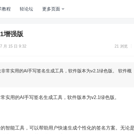
术教程
轻论坛
更多页面
.1增强版
7 月 15 日 9:32
21
浏览
非常实用的AI手写签名生成工具，软件版本为v2.1绿色版。 软件概
常实用的AI手写签名生成工具，软件版本为v2.1绿色版。
计的智能工具，可以帮助用户快速生成个性化的签名方案。无论