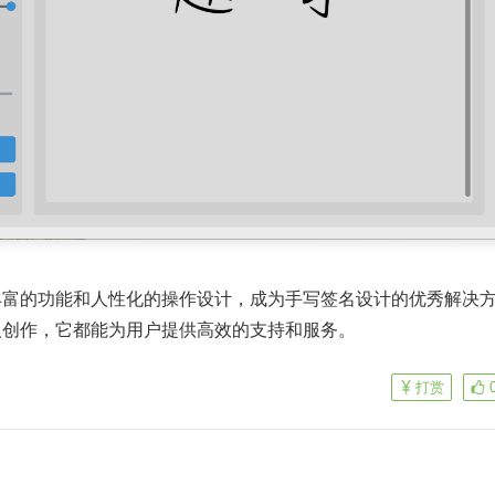
丰富的功能和人性化的操作设计，成为手写签名设计的优秀解决
人创作，它都能为用户提供高效的支持和服务。
打赏