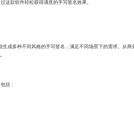
通过这款软件轻松获得满意的手写签名效果。
件会智能生成多种不同风格的手写签名，满足不同场景下的需求。从商
现。
，包括：