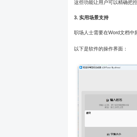
这些功能让用户可以精确把
3. 实用场景支持
职场人士需要在Word文档
以下是软件的操作界面：