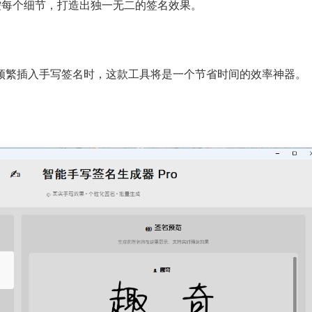
控每个细节，打造出独一无二的签名效果。
中频繁插入手写签名时，这款工具将是一个节省时间的效率神器。