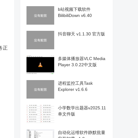
b站视频下载软件
BilibiliDown v6.40
抖音聊天 v1.1.30 官方版
务正
多媒体播放器VLC Media
Player 3.0.22中文版
进程监控工具Task
Explorer v1.6.6
小学数学出题器v2025.11
单文件版
自动化运维软件静默批量