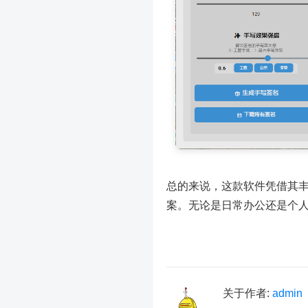
总的来说，这款软件凭借其
案。无论是日常办公还是个
关于作者:
admin