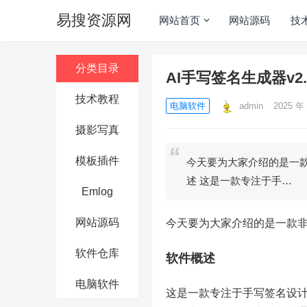
易搜资源网
网站首页
网站源码
技
分类目录
AI手写签名生成器v2
技术教程
电脑软件
admin
2025 年 
摄影写真
模板插件
今天要为大家介绍的是一款
述 这是一款专注于手…
Emlog
网站源码
今天要为大家介绍的是一款非
软件仓库
软件概述
电脑软件
这是一款专注于手写签名设