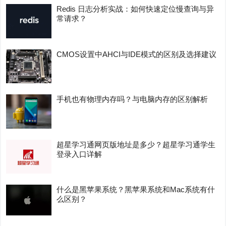
Redis 日志分析实战：如何快速定位慢查询与异
常请求？
CMOS设置中AHCI与IDE模式的区别及选择建议
手机也有物理内存吗？与电脑内存的区别解析
超星学习通网页版地址是多少？超星学习通学生
登录入口详解
什么是黑苹果系统？黑苹果系统和Mac系统有什
么区别？