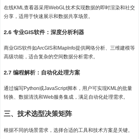
在线KML查看器采用WebGL技术实现数据的即时渲染和社交
分享，适用于快速展示和数据共享场景。
2.6 专业GIS软件：深度分析利器
商业GIS软件如ArcGIS和MapInfo提供网络分析、三维建模等
高级功能，适合复杂的空间数据分析需求。
2.7 编程解析：自动化处理方案
通过编写Python或JavaScript脚本，用户可实现KML的批量
转换、数据清洗和Web服务集成，满足自动化处理需求。
三、技术选型决策矩阵
根据不同的场景需求，选择合适的工具和技术方案是关键。