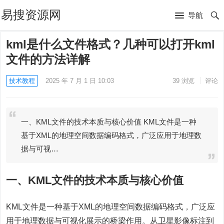
易搜资源网
导航
kml是什么文件格式？几种可以打开kml
文件的方法详解
技术教程
2025 年 7 月 1 日 10:03
39
浏览
评论
一、KML文件的技术本质与核心价值 KML文件是一种
基于XML的地理空间数据编码格式，广泛应用于地理数
据与可视…
一、KML文件的技术本质与核心价值
KML文件是一种基于XML的地理空间数据编码格式，广泛应
用于地理数据与可视化展示的桥梁作用。从卫星影像标注到