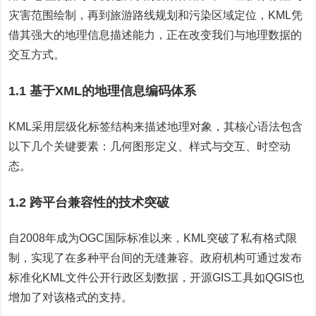
灾害范围绘制，再到旅游路线规划和污染区域定位，KML凭
借其强大的地理信息描述能力，正在改变我们与地理数据的
交互方式。
1.1 基于XML的地理信息编码体系
KML采用层级化标签结构来描述地理对象，其核心语法包含
以下几个关键要素：几何图形定义、样式与交互、时空动
态。
1.2 跨平台兼容性的技术突破
自2008年成为OGC国际标准以来，KML突破了私有格式限
制，实现了在多种平台间的无缝兼容。政府机构可通过发布
标准化KML文件公开行政区划数据，开源GIS工具如QGIS也
增加了对该格式的支持。