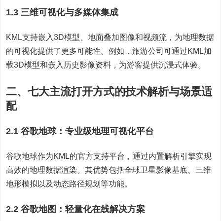
1.3 三维可视化与多媒体集成
KML支持嵌入3D模型、地面叠加图像和视频流，为地理数据
的可视化提供了更多可能性。例如，旅游公司可通过KML加
载3D模型和嵌入历史影像资料，为游客提供沉浸式体验。
二、七大主流打开方式的技术解析与场景适
配
2.1 谷歌地球：专业级地理可视化平台
谷歌地球作为KML的官方支持平台，通过内置解析引擎实现
高效的地理数据渲染。其优势包括全球卫星影像基底、三维
地形模拟以及动态路径规划等功能。
2.2 谷歌地图：轻量化在线解决方案