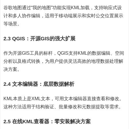
谷歌地图通过“我的地图”功能实现KML加载，支持响应式设
计和多人协作编辑，适用于移动端展示和实时公交位置展示
等场景。
2.3 QGIS：开源GIS的强大扩展
作为开源GIS工具的标杆，QGIS支持KML的数据编辑、空间
分析以及格式转换，为用户提供灵活高效的地理数据处理解
决方案。
2.4 文本编辑器：底层数据解析
KML本质上是XML文本，可用文本编辑器直接查看和修改。
这种方法适用于结构验证、批量修改和元数据提取等需求。
2.5 在线KML查看器：零安装解决方案