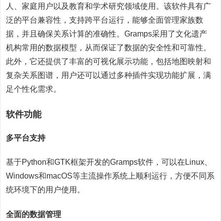
人、家庭用户以及教育和学术研究领域使用。该软件具有广
泛的平台兼容性，支持跨平台运行，能够全面管理家族数
据，并且确保关系计算的准确性。Gramps采用了文化遗产
机构常用的数据模型，从而保证了数据的安全性和可靠性。
此外，它还提供了丰富的可视化展示功能，包括地图映射和
复杂关系图谱，用户还可以通过多种插件实现功能扩展，满
足个性化需求。
软件功能
多平台支持
基于Python和GTK框架开发的Gramps软件，可以在Linux、
Windows和macOS等主流操作系统上顺利运行，方便不同系
统环境下的用户使用。
全面的数据管理