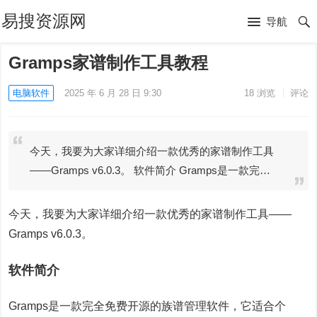
易搜资源网
导航
Gramps家谱制作工具教程
电脑软件
2025 年 6 月 28 日 9:30
18
浏览
评论
今天，我要为大家详细介绍一款优秀的家谱制作工具
——Gramps v6.0.3。 软件简介 Gramps是一款完…
今天，我要为大家详细介绍一款优秀的家谱制作工具——
Gramps v6.0.3。
软件简介
Gramps是一款完全免费开源的族谱管理软件，它适合个