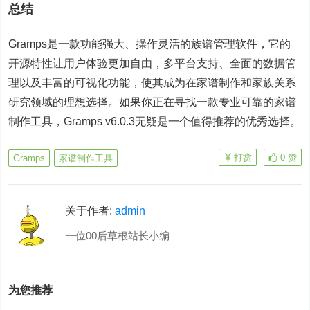
总结
Gramps是一款功能强大、操作灵活的族谱管理软件，它的
开源特性让用户体验更加自由，多平台支持、全面的数据管
理以及丰富的可视化功能，使其成为在家谱制作和家族关系
研究领域的理想选择。如果你正在寻找一款专业可靠的家谱
制作工具，Gramps v6.0.3无疑是一个值得推荐的优秀选择。
打赏
0
赞
Gramps
家谱制作工具
关于作者:
admin
一位00后草根站长小编
为您推荐