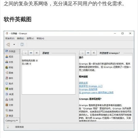
之间的复杂关系网络，充分满足不同用户的个性化需求。
软件英截图