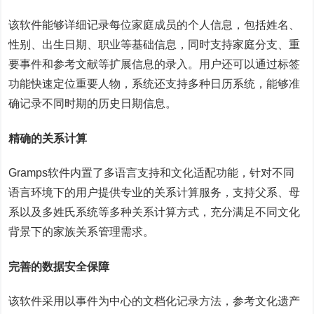
该软件能够详细记录每位家庭成员的个人信息，包括姓名、
性别、出生日期、职业等基础信息，同时支持家庭分支、重
要事件和参考文献等扩展信息的录入。用户还可以通过标签
功能快速定位重要人物，系统还支持多种日历系统，能够准
确记录不同时期的历史日期信息。
精确的关系计算
Gramps软件内置了多语言支持和文化适配功能，针对不同
语言环境下的用户提供专业的关系计算服务，支持父系、母
系以及多姓氏系统等多种关系计算方式，充分满足不同文化
背景下的家族关系管理需求。
完善的数据安全保障
该软件采用以事件为中心的文档化记录方法，参考文化遗产