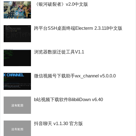
《银河破裂者》v2.0中文版
跨平台SSH桌面终端Electerm 2.3.118中文版
浏览器数据迁徙工具V1.1
微信视频号下载助手wx_channel v5.0.0.0
b站视频下载软件BilibiliDown v6.40
抖音聊天 v1.1.30 官方版