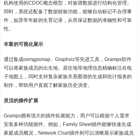
机构使用的CDOC概念模型，对族谱数据进行结构化管理。
同时，系统还配备了数据校验功能，能够自动标记不合理事
件，如异常年龄的生育记录，从而保证数据的准确性和可靠
性。
丰富的可视化展示
通过集成osmgpsmap、Graphviz等先进工具，Gramps软件
可以将家族成员的出生地、居住地等地理信息精确标注在电
子地图上，同时支持复杂家族关系图谱的生成和统计报表的
制作，帮助用户直观了解家族历史演变。
灵活的插件扩展
Gramps拥有强大的插件拓展能力，用户可以根据个人需求
安装多种功能插件。例如，Family Sheet插件能够快速生成
家庭成员概况，Network Chart插件则可以清晰展示家族成员