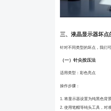
三、液晶显示器坏点
针对不同类型的坏点，我们
（一）针尖按压法
适用类型：彩色亮点
操作步骤：
将显示器设置为纯黑色背
使用笔帽等钝头工具，对