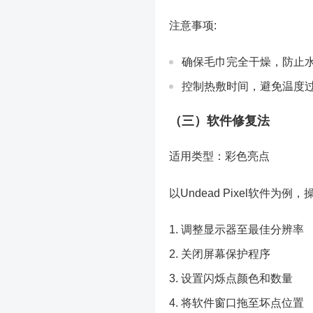
注意事项:
确保毛巾完全干燥，防止
控制热敷时间，避免温度
（三）软件修复法
适用类型：彩色亮点
以Undead Pixel软件为例
调整显示器至最佳分辨率
关闭屏幕保护程序
设置闪烁点颜色和数量
将软件窗口拖至坏点位置