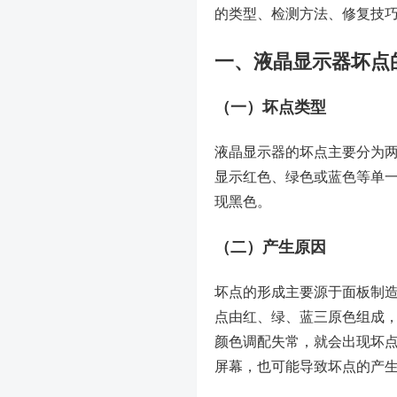
的类型、检测方法、修复技
一、液晶显示器坏点
（一）坏点类型
液晶显示器的坏点主要分为
显示红色、绿色或蓝色等单
现黑色。
（二）产生原因
坏点的形成主要源于面板制
点由红、绿、蓝三原色组成
颜色调配失常，就会出现坏
屏幕，也可能导致坏点的产