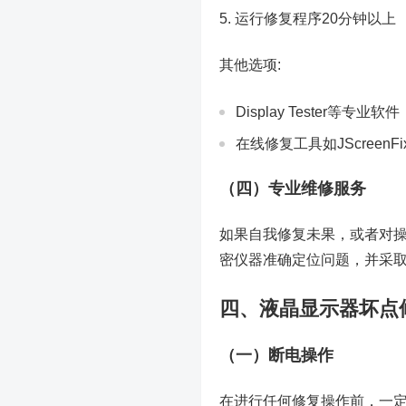
运行修复程序20分钟以上
其他选项:
Display Tester等专业软件
在线修复工具如JScreenFi
（四）专业维修服务
如果自我修复未果，或者对
密仪器准确定位问题，并采
四、液晶显示器坏点
（一）断电操作
在进行任何修复操作前，一