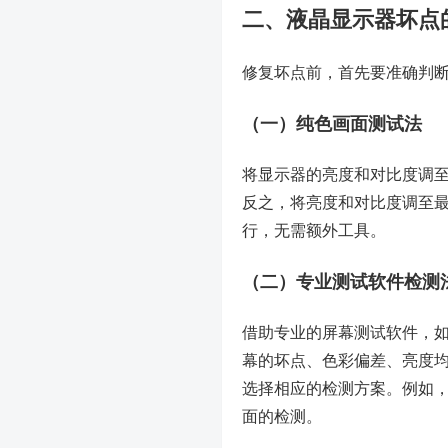
二、液晶显示器坏点
修复坏点前，首先要准确判
（一）纯色画面测试法
将显示器的亮度和对比度调
反之，将亮度和对比度调至
行，无需额外工具。
（二）专业测试软件检测
借助专业的屏幕测试软件，如手
幕的坏点、色彩偏差、亮度
选择相应的检测方案。例如，
面的检测。