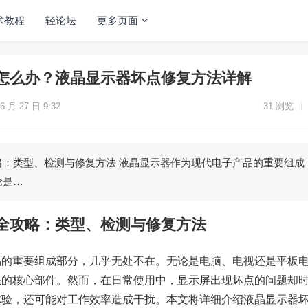
术教程
轻论坛
更多页面
怎么办？液晶显示器坏点修复方法详解
6 月 27 日 9:32
31
浏览
略：类型、检测与修复方法 液晶显示器作为现代电子产品的重要组成
论是…
全攻略：类型、检测与修复方法
品的重要组成部分，几乎无处不在。无论是电脑、电视还是平板
缺的核心部件。然而，在日常使用中，显示屏出现坏点的问题却
体验，还可能对工作效率造成干扰。本文将详细介绍液晶显示器