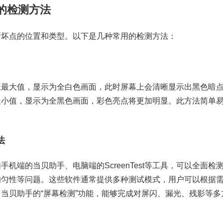
的检测方法
断坏点的位置和类型。以下是几种常用的检测方法：
至最大值，显示为全白色画面，此时屏幕上会清晰显示出黑色暗
最小值，显示为全黑色画面，彩色亮点将更加明显。此方法简单
法
机端的当贝助手、电脑端的ScreenTest等工具，可以全面检
均匀性等问题。这些软件通常提供多种测试模式，用户可以根据
当贝助手的“屏幕检测”功能，能够完成对屏闪、漏光、残影等多