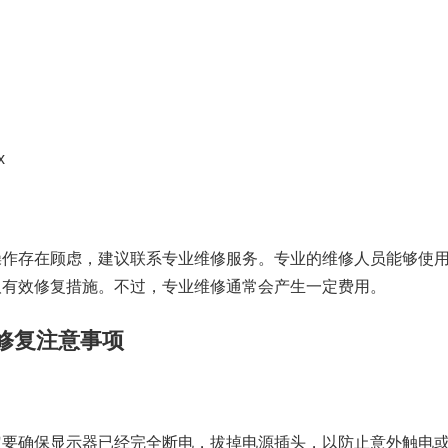
x
操作存在顾虑，建议联系专业维修服务。专业的维修人员能够使
取有效修复措施。不过，专业维修通常会产生一定费用。
修复注意事项
定要确保显示器已经完全断电，拔掉电源插头，以防止意外触电