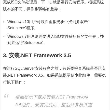
完成ISO文件处理后，下一步就是运行安装程序。根据系统
版本的不同，操作步骤略有差异：
Windows 10用户可以在虚拟光驱中找到并双击”
Setup.exe”程序。
Windows 7用户则需要进入ISO文件解压后的文件夹，找
到并运行”Setup.exe”。
3. 安装.NET Framework 3.5
在运行SQL Server安装程序之前，有必要检查系统是否已安
装.NET Framework 3.5。如果系统提示缺少此组件，需要执
行以下操作：
按照提示下载并安装.NET Framework
3.5组件。安装完成后，重启计算机并重