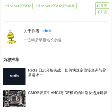
0
赞
sql server 2008 r2
sql server 2008 r2安装教程
打赏
关于作者:
admin
一位00后草根站长小编
为您推荐
Redis 日志分析实战：如何快速定位慢查询与异
常请求？
CMOS设置中AHCI与IDE模式的区别及选择建议