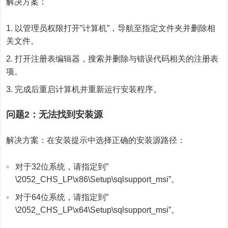
解决方案：
以管理员权限打开”计算机”，导航至指定文件夹并删除相
关文件。
打开注册表编辑器，搜索并删除与错误代码相关的注册表
项。
完成后重启计算机并重新运行安装程序。
问题2：无法找到安装源
解决方案：在安装提示中选择正确的安装源路径：
对于32位系统，请指定到”
\2052_CHS_LP\x86\Setup\sqlsupport_msi”。
对于64位系统，请指定到”
\2052_CHS_LP\x64\Setup\sqlsupport_msi”。