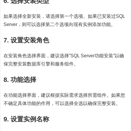
6. 选择安装类型
如果选择全新安装，请选择第一个选项。如果已安装过SQL
Server，则可以选择第二个选项向现有实例添加功能。
7. 设置安装角色
在安装角色选择界面，建议选择”SQL Server功能安装”以确
保完整安装数据库引擎和服务组件。
8. 功能选择
在功能选择界面，建议根据实际需求选择所需组件。如果您
不确定具体功能的作用，可以选择全选以确保完整安装。
9. 设置实例名称