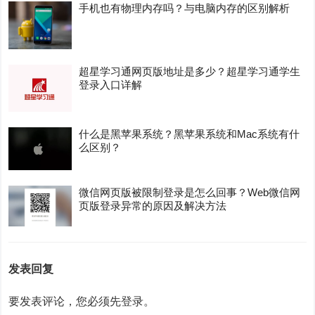
手机也有物理内存吗？与电脑内存的区别解析
超星学习通网页版地址是多少？超星学习通学生
登录入口详解
什么是黑苹果系统？黑苹果系统和Mac系统有什
么区别？
微信网页版被限制登录是怎么回事？Web微信网
页版登录异常的原因及解决方法
发表回复
要发表评论，您必须先
登录
。