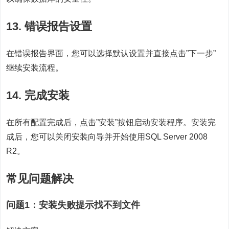
13. 错误报告设置
在错误报告界面，您可以选择默认设置并直接点击”下一步”
继续安装流程。
14. 完成安装
在所有配置完成后，点击”安装”按钮启动安装程序。安装完
成后，您可以关闭安装向导并开始使用SQL Server 2008
R2。
常见问题解决
问题1：安装失败提示找不到文件