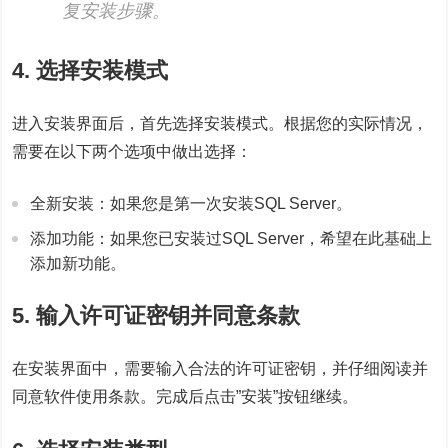
复安装步骤。
4. 选择安装模式
进入安装界面后，首先选择安装模式。根据您的实际情况，
需要在以下两个选项中做出选择：
全新安装：如果您是第一次安装SQL Server。
添加功能：如果您已安装过SQL Server，希望在此基础上
添加新功能。
5. 输入许可证密钥并同意条款
在安装界面中，需要输入合法的许可证密钥，并仔细阅读并
同意软件使用条款。完成后点击”安装”按钮继续。