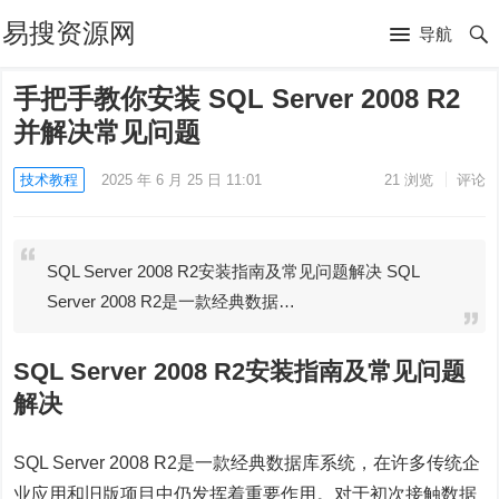
易搜资源网
导航
手把手教你安装 SQL Server 2008 R2
并解决常见问题
技术教程
2025 年 6 月 25 日 11:01
21
浏览
评论
SQL Server 2008 R2安装指南及常见问题解决 SQL
Server 2008 R2是一款经典数据…
SQL Server 2008 R2安装指南及常见问题
解决
SQL Server 2008 R2是一款经典数据库系统，在许多传统企
业应用和旧版项目中仍发挥着重要作用。对于初次接触数据