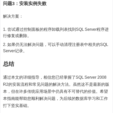
问题3：安装实例失败
解决方案：
尝试通过控制面板的程序卸载列表找到SQL Server程序进
行修复或删除。
如果仍无法解决问题，可以手动清理注册表中相关的SQL
Server记录。
总结
通过本文的详细指导，相信您已经掌握了SQL Server 2008
R2的安装流程和常见问题的解决方法。虽然这不是最新的版
本，但在许多传统应用场景中仍具有不可替代的价值。希望
本指南能帮助您顺利解决问题，为后续的数据库学习和工作
打下坚实基础。