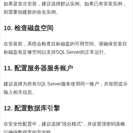
如果是首次安装，建议选择默认实例。如果已有安装实例，
则需要创建新的命名实例。
10. 检查磁盘空间
在安装前，系统会检查目标磁盘的可用空间。请确保安装目
标磁盘有足够空间以支持SQL Server的正常运行。
11. 配置服务器服务账户
建议选择为所有SQL Server服务使用同一账户，并按照提示
输入相关信息。
12. 配置数据库引擎
在安全性配置中，建议选择”混合模式”，并设置强密码策略
以确保数据库的安全性。