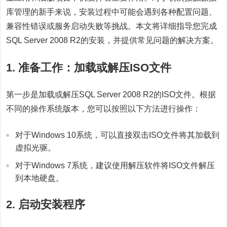
库管理的新手来说，安装过程中可能会遇到各种配置问题、
兼容性错误或服务启动失败等挑战。本文将详细指导您完成
SQL Server 2008 R2的安装，并提供常见问题的解决方案。
1. 准备工作：加载或解压ISO文件
第一步是加载或解压SQL Server 2008 R2的ISO文件。根据
不同的操作系统版本，您可以按照以下方法进行操作：
对于Windows 10系统，可以直接双击ISO文件将其加载到
虚拟光驱。
对于Windows 7系统，建议使用解压软件将ISO文件解压
到本地硬盘。
2. 启动安装程序