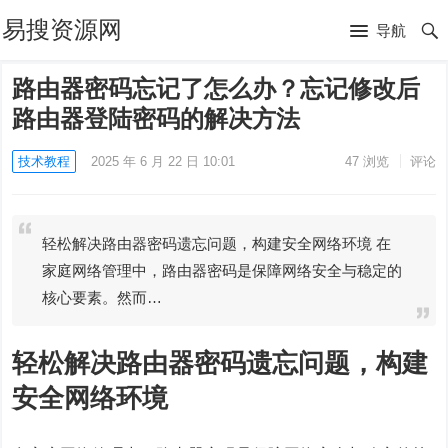
易搜资源网
导航
路由器密码忘记了怎么办？忘记修改后
路由器登陆密码的解决方法
技术教程
2025 年 6 月 22 日 10:01
47
浏览
评论
轻松解决路由器密码遗忘问题，构建安全网络环境 在
家庭网络管理中，路由器密码是保障网络安全与稳定的
核心要素。然而…
轻松解决路由器密码遗忘问题，构建
安全网络环境