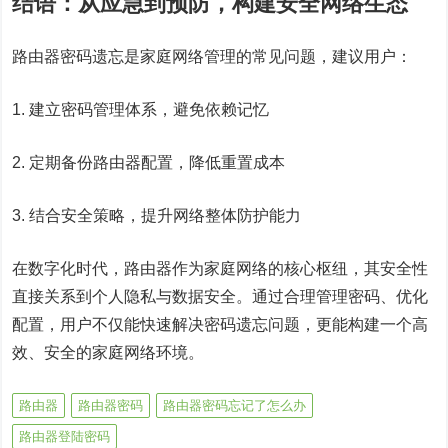
结语：从应急到预防，构建安全网络生态
路由器密码遗忘是家庭网络管理的常见问题，建议用户：
1. 建立密码管理体系，避免依赖记忆
2. 定期备份路由器配置，降低重置成本
3. 结合安全策略，提升网络整体防护能力
在数字化时代，路由器作为家庭网络的核心枢纽，其安全性
直接关系到个人隐私与数据安全。通过合理管理密码、优化
配置，用户不仅能快速解决密码遗忘问题，更能构建一个高
效、安全的家庭网络环境。
路由器
路由器密码
路由器密码忘记了怎么办
路由器登陆密码