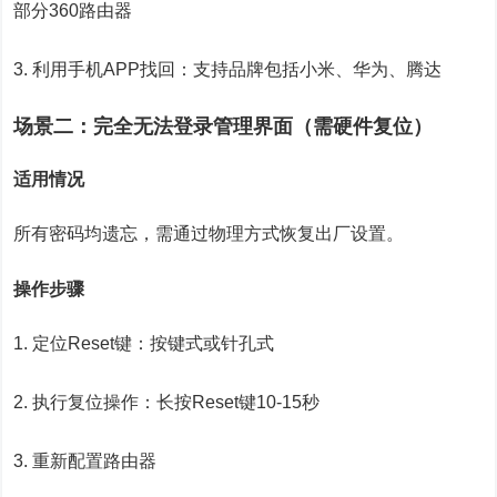
部分360路由器
3. 利用手机APP找回：支持品牌包括小米、华为、腾达
场景二：完全无法登录管理界面（需硬件复位）
适用情况
所有密码均遗忘，需通过物理方式恢复出厂设置。
操作步骤
1. 定位Reset键：按键式或针孔式
2. 执行复位操作：长按Reset键10-15秒
3. 重新配置路由器