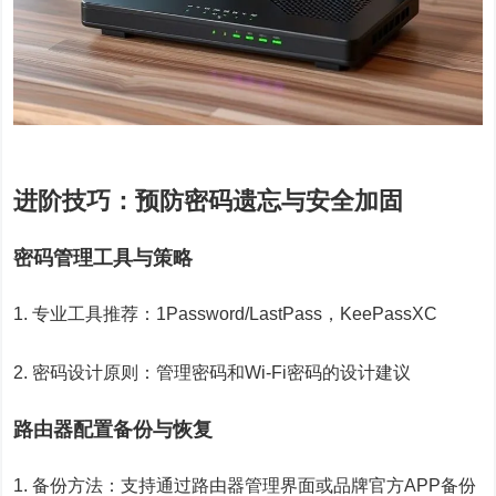
进阶技巧：预防密码遗忘与安全加固
密码管理工具与策略
1. 专业工具推荐：1Password/LastPass，KeePassXC
2. 密码设计原则：管理密码和Wi-Fi密码的设计建议
路由器配置备份与恢复
1. 备份方法：支持通过路由器管理界面或品牌官方APP备份