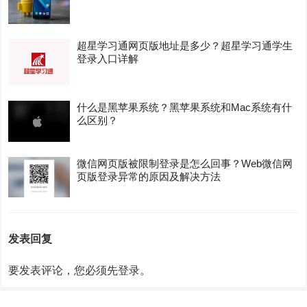
超星学习通网页版地址是多少？超星学习通学生
登录入口详解
什么是黑苹果系统？黑苹果系统和Mac系统有什
么区别？
微信网页版被限制登录是怎么回事？Web微信网
页版登录异常的原因及解决方法
发表回复
要发表评论，您必须先
登录
。