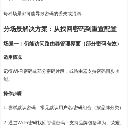
每种场景都可能导致密码的丢失或混淆.
分场景解决方案：从找回密码到重置配置
场景一：仍能访问路由器管理界面（部分密码有效）
适用情况
记得Wi-Fi密码或部分密码片段，或路由器支持密码同步功
能。
操作步骤
1. 尝试默认密码：常见默认用户名/密码组合（按品牌分类）
2. 通过Wi-Fi密码找回管理密码：支持品牌包括华为、荣耀、