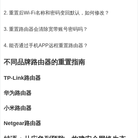
2. 重置后Wi-Fi名称和密码变回默认，如何修改？
3. 重置路由器会清除宽带账号密码吗？
4. 能否通过手机APP远程重置路由器？
不同品牌路由器的重置指南
TP-Link路由器
华为路由器
小米路由器
Netgear路由器