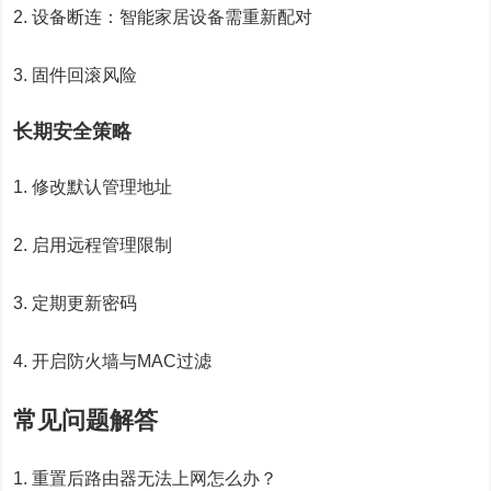
2. 设备断连：智能家居设备需重新配对
3. 固件回滚风险
长期安全策略
1. 修改默认管理地址
2. 启用远程管理限制
3. 定期更新密码
4. 开启防火墙与MAC过滤
常见问题解答
1. 重置后路由器无法上网怎么办？