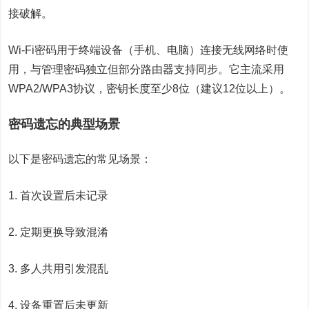
接破解。
Wi-Fi密码用于终端设备（手机、电脑）连接无线网络时使
用，与管理密码独立但部分路由器支持同步。它主流采用
WPA2/WPA3协议，密钥长度至少8位（建议12位以上）。
密码遗忘的典型场景
以下是密码遗忘的常见场景：
1. 首次设置后未记录
2. 定期更换导致混淆
3. 多人共用引发混乱
4. 设备重置后未更新