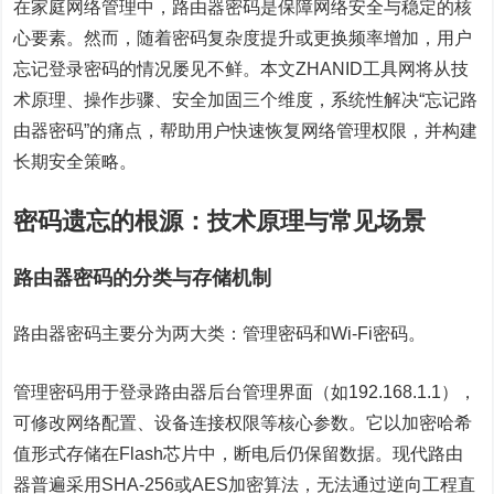
在家庭网络管理中，路由器密码是保障网络安全与稳定的核
心要素。然而，随着密码复杂度提升或更换频率增加，用户
忘记登录密码的情况屡见不鲜。本文ZHANID工具网将从技
术原理、操作步骤、安全加固三个维度，系统性解决“忘记路
由器密码”的痛点，帮助用户快速恢复网络管理权限，并构建
长期安全策略。
密码遗忘的根源：技术原理与常见场景
路由器密码的分类与存储机制
路由器密码主要分为两大类：管理密码和Wi-Fi密码。
管理密码用于登录路由器后台管理界面（如192.168.1.1），
可修改网络配置、设备连接权限等核心参数。它以加密哈希
值形式存储在Flash芯片中，断电后仍保留数据。现代路由
器普遍采用SHA-256或AES加密算法，无法通过逆向工程直