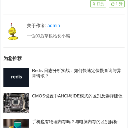
打赏
1
赞
关于作者:
admin
一位00后草根站长小编
为您推荐
Redis 日志分析实战：如何快速定位慢查询与异
常请求？
CMOS设置中AHCI与IDE模式的区别及选择建议
手机也有物理内存吗？与电脑内存的区别解析