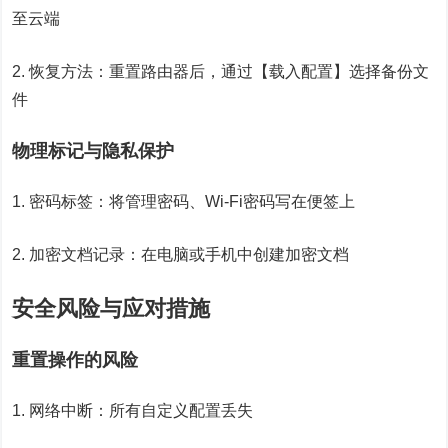
至云端
2. 恢复方法：重置路由器后，通过【载入配置】选择备份文
件
物理标记与隐私保护
1. 密码标签：将管理密码、Wi-Fi密码写在便签上
2. 加密文档记录：在电脑或手机中创建加密文档
安全风险与应对措施
重置操作的风险
1. 网络中断：所有自定义配置丢失