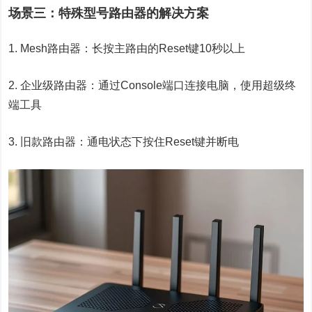
场景三：特殊型号路由器的解决方案
1. Mesh路由器：长按主路由的Reset键10秒以上
2. 企业级路由器：通过Console端口连接电脑，使用超级终
端工具
3. 旧款路由器：通电状态下按住Reset键并断电