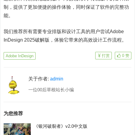
制，提供了更加便捷的操作体验，同时保证了软件的完整功
能。
我们推荐所有需要专业排版和设计工具的用户尝试Adobe
InDesign 2025破解版，体验它带来的高效设计工作流程。
打赏
0
赞
Adobe InDesign
关于作者:
admin
一位00后草根站长小编
为您推荐
《银河破裂者》v2.0中文版