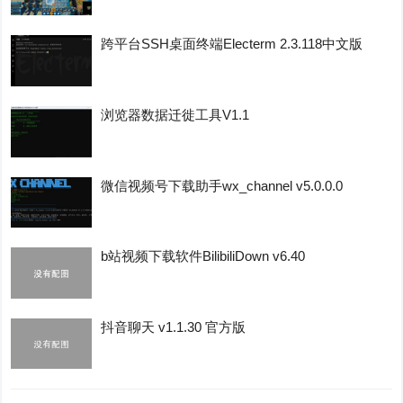
跨平台SSH桌面终端Electerm 2.3.118中文版
浏览器数据迁徙工具V1.1
微信视频号下载助手wx_channel v5.0.0.0
b站视频下载软件BilibiliDown v6.40
抖音聊天 v1.1.30 官方版