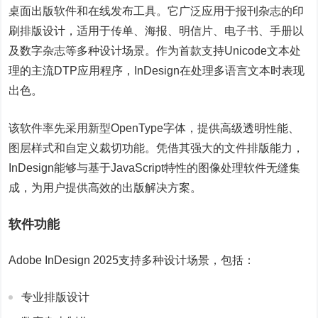
桌面出版软件和在线发布工具。它广泛应用于报刊杂志的印
刷排版设计，适用于传单、海报、明信片、电子书、手册以
及数字杂志等多种设计场景。作为首款支持Unicode文本处
理的主流DTP应用程序，InDesign在处理多语言文本时表现
出色。
该软件率先采用新型OpenType字体，提供高级透明性能、
图层样式和自定义裁切功能。凭借其强大的文件排版能力，
InDesign能够与基于JavaScript特性的图像处理软件无缝集
成，为用户提供高效的出版解决方案。
软件功能
Adobe InDesign 2025支持多种设计场景，包括：
专业排版设计