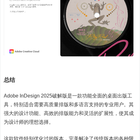
总结
Adobe InDesign 2025破解版是一款功能全面的桌面出版工
具，特别适合需要高质量排版和多语言支持的专业用户。其
强大的设计功能、高效的排版能力和灵活的扩展性，使其成
为设计师的理想选择。
这款软件特别优化过的版本，完美解决了传统版本的各种限