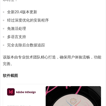
全新20.4版本更新
经过深度优化的安装程序
免激活处理
多语言支持
完全去除后台数据追踪
该版本由专业技术团队精心打造，确保用户体验流畅，功能
完善。
软件截图