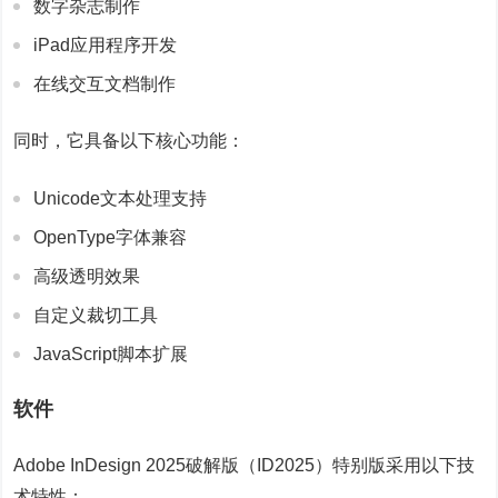
数字杂志制作
iPad应用程序开发
在线交互文档制作
同时，它具备以下核心功能：
Unicode文本处理支持
OpenType字体兼容
高级透明效果
自定义裁切工具
JavaScript脚本扩展
软件
Adobe InDesign 2025破解版（ID2025）特别版采用以下技
术特性：