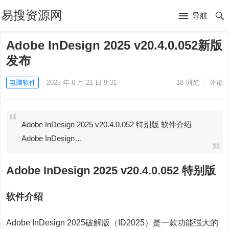
易搜资源网
导航
Adobe InDesign 2025 v20.4.0.052新版
发布
电脑软件
2025 年 6 月 21 日 9:31
18
浏览
评论
Adobe InDesign 2025 v20.4.0.052 特别版 软件介绍
Adobe InDesign…
Adobe InDesign 2025 v20.4.0.052 特别版
软件介绍
Adobe InDesign 2025破解版（ID2025）是一款功能强大的